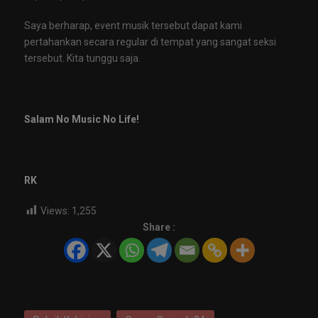
Saya berharap, event musik tersebut dapat kami
pertahankan secara regular di tempat yang sangat seksi
tersebut. Kita tunggu saja.
Salam No Music No Life!
RK
Views:
1,255
Share :