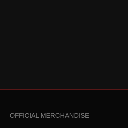
OFFICIAL MERCHANDISE