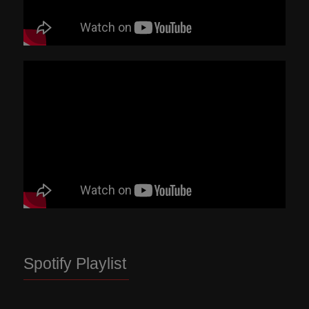
Spotify Playlist