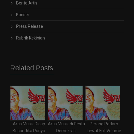
Berita Artis
Konser
Press Release
Rubrik Kekinian
Related Posts
Artis Musik Dicap
Artis Musik di Pesta
Perang Padam
Besar Jika Punya
Demokrasi
Lewat Full Volume