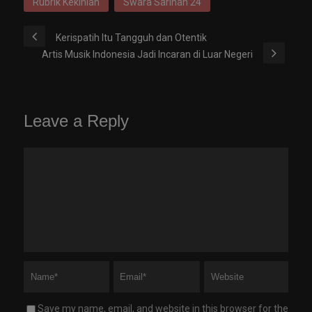
Rubrik Kekinian
Swara Sarinah 24
Kerispatih Itu Tangguh dan Otentik
Artis Musik Indonesia Jadi Incaran di Luar Negeri
Leave a Reply
Save my name, email, and website in this browser for the