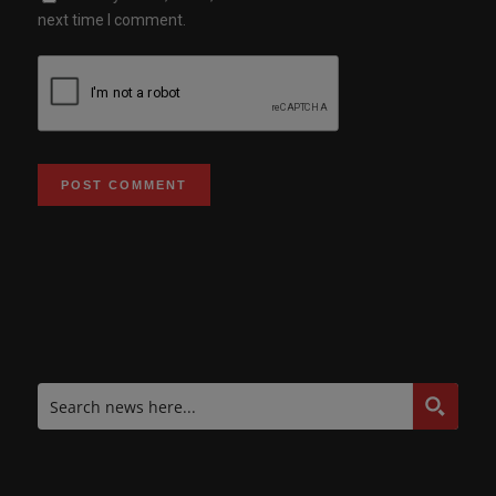
next time I comment.