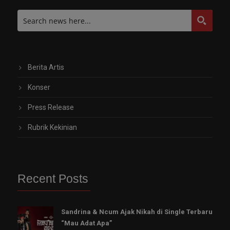
Berita Artis
Konser
Press Release
Rubrik Kekinian
Recent Posts
Sandrina & Ncum Ajak Nikah di Single Terbaru
“Mau Adat Apa”