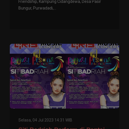
Friendship, Kampung Cidangdewa, Desa Pasir
Bungur, Purwadadi,...
Selasa, 04 Jul 2023 14:31 WIB