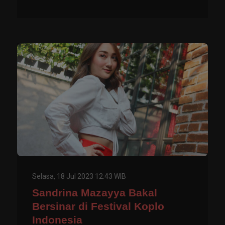
Selasa, 18 Jul 2023 12:43 WIB
Sandrina Mazayya Bakal
Bersinar di Festival Koplo
Indonesia