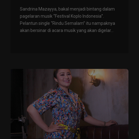
Sandrina Mazayya, bakal menjadi bintang dalam
pagelaran musik “Festival Koplo Indonesia”.
Pelantun single “Rindu Semalam” itu nampaknya
akan bersinar di acara musik yang akan digelar...