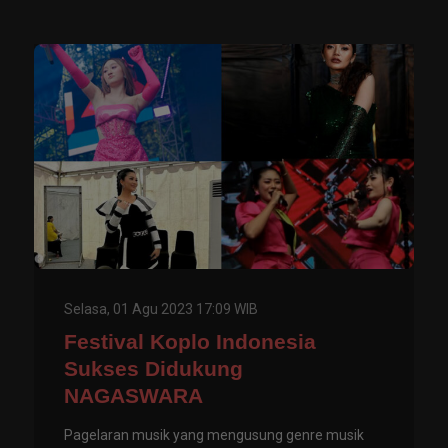
Selasa, 01 Agu 2023 17:09 WIB
Festival Koplo Indonesia
Sukses Didukung
NAGASWARA
Pagelaran musik yang mengusung genre musik