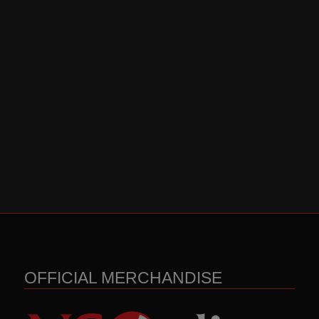
OFFICIAL MERCHANDISE