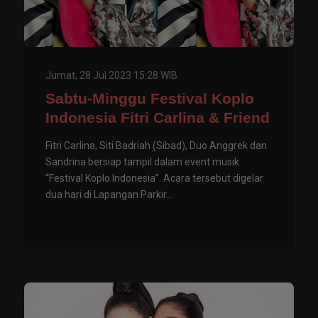
Jumat, 28 Jul 2023 15:28 WIB
Sabtu-Minggu Festival Koplo
Indonesia Fitri Carlina & Friend
Fitri Carlina, Siti Badriah (Sibad), Duo Anggrek dan
Sandrina bersiap tampil dalam event musik
“Festival Koplo Indonesia”. Acara tersebut digelar
dua hari di Lapangan Parkir...