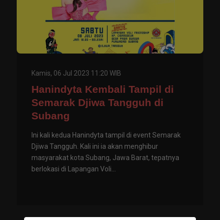
Kamis, 06 Jul 2023 11:20 WIB
Hanindyta Kembali Tampil di
Semarak Djiwa Tangguh di
Subang
Ini kali kedua Hanindyta tampil di event Semarak
Djiwa Tangguh. Kali ini ia akan menghibur
masyarakat kota Subang, Jawa Barat, tepatnya
berlokasi di Lapangan Voli...