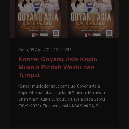
Rabu, 09 Agu 2023 15:13 WIB
Konser Goyang Asia Koplo
Milenia Pindah Waktu dan
Tempat
Konser musik dangdut bertajuk “Goyang Asia
Koplo Milenia” akan digelar di Stadium Malawati
Shah Alam, Kuala Lumpur, Malaysia pada Sabtu
(30/9/2023). Tiga penyanyi NAGASWARA; Siti...