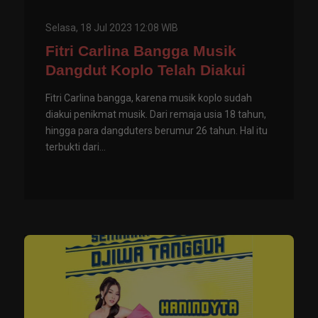
Selasa, 18 Jul 2023 12:08 WIB
Fitri Carlina Bangga Musik
Dangdut Koplo Telah Diakui
Fitri Carlina bangga, karena musik koplo sudah
diakui penikmat musik. Dari remaja usia 18 tahun,
hingga para dangduters berumur 26 tahun. Hal itu
terbukti dari...