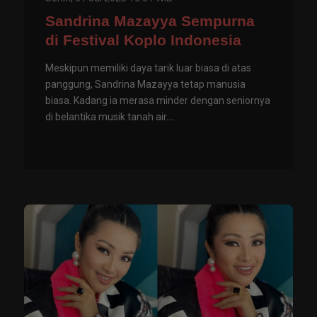
Sandrina Mazayya Sempurna
di Festival Koplo Indonesia
Meskipun memiliki daya tarik luar biasa di atas
panggung, Sandrina Mazayya tetap manusia
biasa. Kadang ia merasa minder dengan seniornya
di belantika musik tanah air....