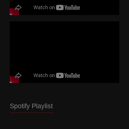
Spotify Playlist