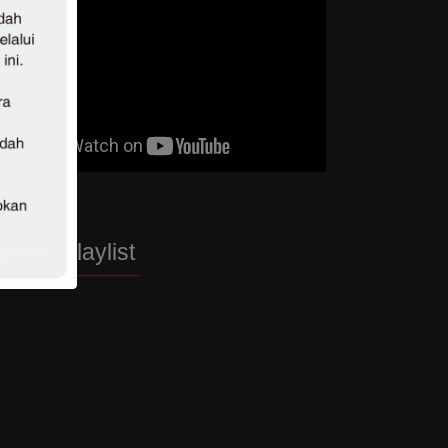
potify Playlist