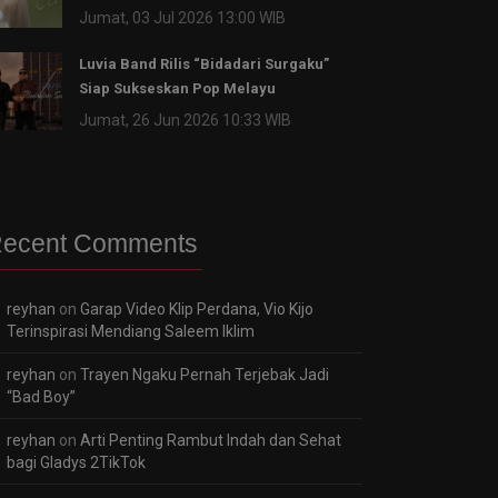
Jumat, 03 Jul 2026 13:00 WIB
Luvia Band Rilis “Bidadari Surgaku”
Siap Sukseskan Pop Melayu
Jumat, 26 Jun 2026 10:33 WIB
ecent Comments
reyhan
on
Garap Video Klip Perdana, Vio Kijo
Terinspirasi Mendiang Saleem Iklim
reyhan
on
Trayen Ngaku Pernah Terjebak Jadi
“Bad Boy”
reyhan
on
Arti Penting Rambut Indah dan Sehat
bagi Gladys 2TikTok