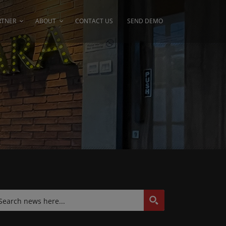
RTNER
ABOUT
CONTACT US
SEND DEMO