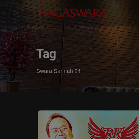
Tag
Swara Sarinah 24