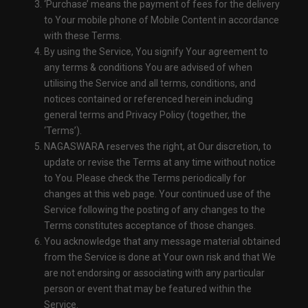
‘Purchase’ means the payment of fees for the delivery
to Your mobile phone of Mobile Content in accordance
with these Terms.
By using the Service, You signify Your agreement to
any terms & conditions You are advised of when
utilising the Service and all terms, conditions, and
notices contained or referenced herein including
general terms and Privacy Policy (together, the
‘Terms’).
NAGASWARA reserves the right, at Our discretion, to
update or revise the Terms at any time without notice
to You. Please check the Terms periodically for
changes at this web page. Your continued use of the
Service following the posting of any changes to the
Terms constitutes acceptance of those changes.
You acknowledge that any message material obtained
from the Service is done at Your own risk and that We
are not endorsing or associating with any particular
person or event that may be featured within the
Service.