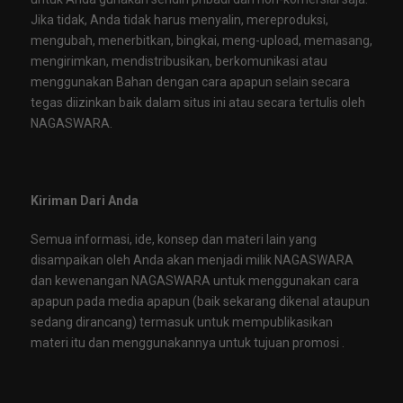
Jika tidak, Anda tidak harus menyalin, mereproduksi,
mengubah, menerbitkan, bingkai, meng-upload, memasang,
mengirimkan, mendistribusikan, berkomunikasi atau
menggunakan Bahan dengan cara apapun selain secara
tegas diizinkan baik dalam situs ini atau secara tertulis oleh
NAGASWARA.
Kiriman Dari Anda
Semua informasi, ide, konsep dan materi lain yang
disampaikan oleh Anda akan menjadi milik NAGASWARA
dan kewenangan NAGASWARA untuk menggunakan cara
apapun pada media apapun (baik sekarang dikenal ataupun
sedang dirancang) termasuk untuk mempublikasikan
materi itu dan menggunakannya untuk tujuan promosi .