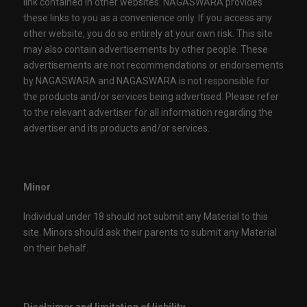
link contained in other websites. NAGASWARA provides
these links to you as a convenience only. If you access any
other website, you do so entirely at your own risk. This site
may also contain advertisements by other people. These
advertisements are not recommendations or endorsements
by NAGASWARA and NAGASWARA is not responsible for
the products and/or services being advertised. Please refer
to the relevant advertiser for all information regarding the
advertiser and its products and/or services.
Minor
Individual under 18 should not submit any Material to this
site. Minors should ask their parents to submit any Material
on their behalf.