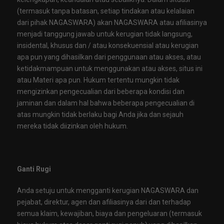
(termasuk tanpa batasan, setiap tindakan atau kelalaian
dari pihak NAGASWARA) akan NAGASWARA atau afiliasinya
menjadi tanggung jawab untuk kerugian tidak langsung,
insidental, khusus dan / atau konsekuensial atau kerugian
apa pun yang dihasilkan dari penggunaan atau akses, atau
ketidakmampuan untuk menggunakan atau akses, situs ini
atau Materi apa pun. Hukum tertentu mungkin tidak
mengizinkan pengecualian dari beberapa kondisi dan
jaminan dan dalam hal bahwa beberapa pengecualian di
atas mungkin tidak berlaku bagi Anda jika dan sejauh
mereka tidak diizinkan oleh hukum.
Ganti Rugi
Anda setuju untuk mengganti kerugian NAGASWARA dan
pejabat, direktur, agen dan afiliasinya dari dan terhadap
semua klaim, kewajiban, biaya dan pengeluaran (termasuk