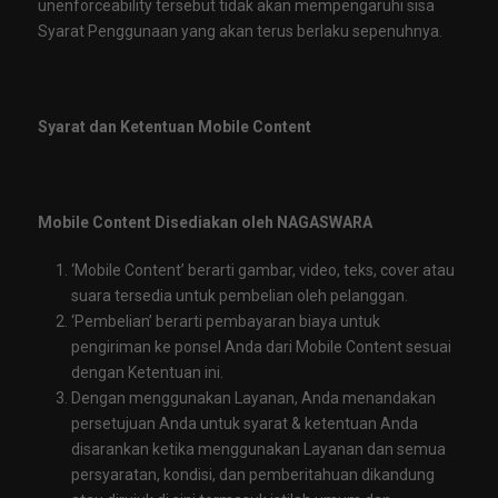
unenforceability tersebut tidak akan mempengaruhi sisa
Syarat Penggunaan yang akan terus berlaku sepenuhnya.
Syarat dan Ketentuan Mobile Content
Mobile Content Disediakan oleh NAGASWARA
‘Mobile Content’ berarti gambar, video, teks, cover atau
suara tersedia untuk pembelian oleh pelanggan.
‘Pembelian’ berarti pembayaran biaya untuk
pengiriman ke ponsel Anda dari Mobile Content sesuai
dengan Ketentuan ini.
Dengan menggunakan Layanan, Anda menandakan
persetujuan Anda untuk syarat & ketentuan Anda
disarankan ketika menggunakan Layanan dan semua
persyaratan, kondisi, dan pemberitahuan dikandung