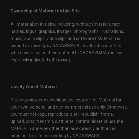
Ownership of Material on this Site
All material on this site, including, without limitation, text,
names, logos, graphics, images, photographs, illustrations,
music, audio clips, video clips and software (‘Material’) is
owned exclusively by NAGASWARA, its affiliates or others
who have licensed their material to NAGASWARA (unless
expressly indicated otherwise).
Use By You of Material
You may view and download one copy of the Material for
your own personal and non-commercial use only. Otherwise,
you must not copy, reproduce, alter, republish, frame,
upload, post, transmit, distribute, communicate or use the
Material in any way other than as expressly authorised
either in this site or in writing by NAGASWARA.