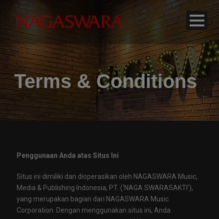
modal-check
Terms & Conditions
Penggunaan Anda atas Situs Ini
Situs ini dimiliki dan dioperasikan oleh NAGASWARA Music,
Media & Publishing Indonesia, PT. (‘NAGA SWARASAKTI’),
yang merupakan bagian dari NAGASWARA Music
Corporation. Dengan menggunakan situs ini, Anda