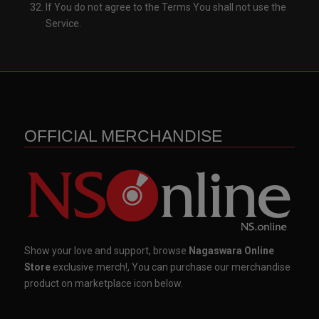
If You do not agree to the Terms You shall not use the
Service.
OFFICIAL MERCHANDISE
Show your love and support, browse
Nagaswara Online
Store
exclusive merch!, You can purchase our merchandise
product on marketplace icon below.