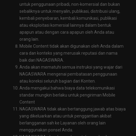
untuk penggunaan pribadi, non-komersial dan bukan
sebaliknya untuk menyalin, publikasi, distribusi ulang,
kembali penyebaran, kembali komunikasi, publikasi
atau eksploitasi komersial lainnya dalam bentuk
apapun atau dengan cara apapun oleh Anda atau
orang lain.
Mobile Content tidak akan digunakan oleh Anda dalam
cara dan konteks yang merusak reputasi dan nama
baik dari NAGASWARA.
Anda akan mematuhi semua instruksi yang wajar dari
NAGASWARA mengenai pembatasan penggunaan
atau koreksi seluruh bagian dari Konten.
Anda mengakui bahwa biaya data telekomunikasi
standar mungkin berlaku untuk pengiriman Mobile
Content
NAGASWARA tidak akan bertanggung jawab atas biaya
yang dikeluarkan atau untuk penggantian akibat
berlangganan sah ke Layanan oleh orang lain
menggunakan ponsel Anda.