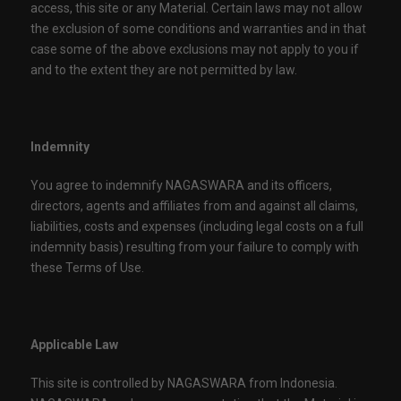
access, this site or any Material. Certain laws may not allow
the exclusion of some conditions and warranties and in that
case some of the above exclusions may not apply to you if
and to the extent they are not permitted by law.
Indemnity
You agree to indemnify NAGASWARA and its officers,
directors, agents and affiliates from and against all claims,
liabilities, costs and expenses (including legal costs on a full
indemnity basis) resulting from your failure to comply with
these Terms of Use.
Applicable Law
This site is controlled by NAGASWARA from Indonesia.