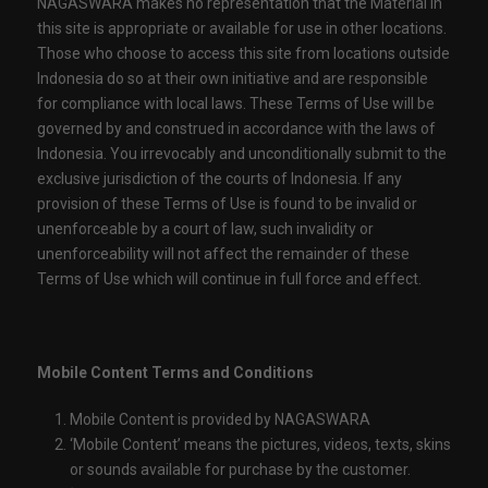
NAGASWARA makes no representation that the Material in
this site is appropriate or available for use in other locations.
Those who choose to access this site from locations outside
Indonesia do so at their own initiative and are responsible
for compliance with local laws. These Terms of Use will be
governed by and construed in accordance with the laws of
Indonesia. You irrevocably and unconditionally submit to the
exclusive jurisdiction of the courts of Indonesia. If any
provision of these Terms of Use is found to be invalid or
unenforceable by a court of law, such invalidity or
unenforceability will not affect the remainder of these
Terms of Use which will continue in full force and effect.
Mobile Content Terms and Conditions
Mobile Content is provided by NAGASWARA
‘Mobile Content’ means the pictures, videos, texts, skins
or sounds available for purchase by the customer.