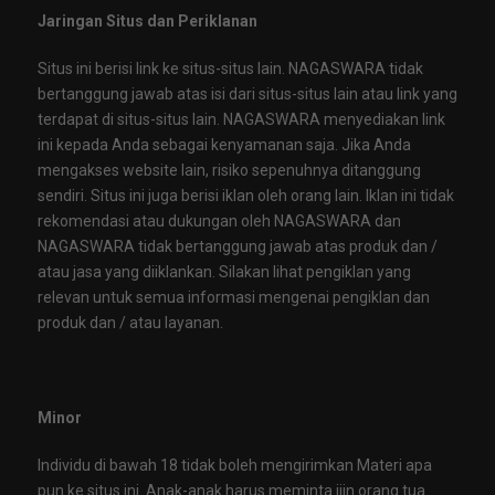
Jaringan Situs dan Periklanan
Situs ini berisi link ke situs-situs lain. NAGASWARA tidak
bertanggung jawab atas isi dari situs-situs lain atau link yang
terdapat di situs-situs lain. NAGASWARA menyediakan link
ini kepada Anda sebagai kenyamanan saja. Jika Anda
mengakses website lain, risiko sepenuhnya ditanggung
sendiri. Situs ini juga berisi iklan oleh orang lain. Iklan ini tidak
rekomendasi atau dukungan oleh NAGASWARA dan
NAGASWARA tidak bertanggung jawab atas produk dan /
atau jasa yang diiklankan. Silakan lihat pengiklan yang
relevan untuk semua informasi mengenai pengiklan dan
produk dan / atau layanan.
Minor
Individu di bawah 18 tidak boleh mengirimkan Materi apa
pun ke situs ini. Anak-anak harus meminta ijin orang tua