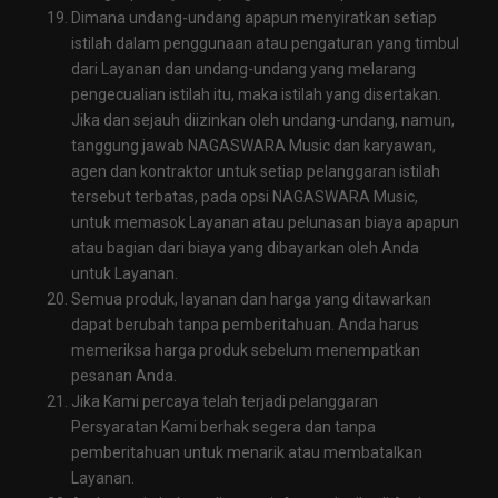
Dimana undang-undang apapun menyiratkan setiap
istilah dalam penggunaan atau pengaturan yang timbul
dari Layanan dan undang-undang yang melarang
pengecualian istilah itu, maka istilah yang disertakan.
Jika dan sejauh diizinkan oleh undang-undang, namun,
tanggung jawab NAGASWARA Music dan karyawan,
agen dan kontraktor untuk setiap pelanggaran istilah
tersebut terbatas, pada opsi NAGASWARA Music,
untuk memasok Layanan atau pelunasan biaya apapun
atau bagian dari biaya yang dibayarkan oleh Anda
untuk Layanan.
Semua produk, layanan dan harga yang ditawarkan
dapat berubah tanpa pemberitahuan. Anda harus
memeriksa harga produk sebelum menempatkan
pesanan Anda.
Jika Kami percaya telah terjadi pelanggaran
Persyaratan Kami berhak segera dan tanpa
pemberitahuan untuk menarik atau membatalkan
Layanan.