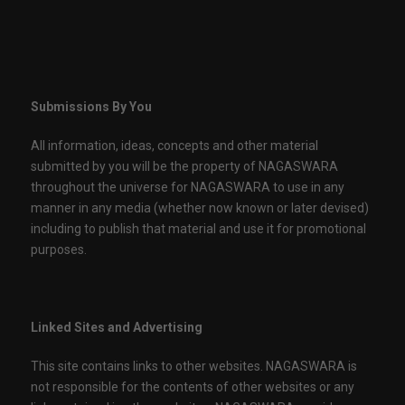
Submissions By You
All information, ideas, concepts and other material
submitted by you will be the property of NAGASWARA
throughout the universe for NAGASWARA to use in any
manner in any media (whether now known or later devised)
including to publish that material and use it for promotional
purposes.
Linked Sites and Advertising
This site contains links to other websites. NAGASWARA is
not responsible for the contents of other websites or any