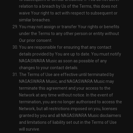
relation to a breach by Us of the Terms, this does not
waive Your right to act with respect to subsequent or
similar breaches.
You may not assign or transfer Your rights or benefits
under the Terms to any other person or entity without
Our prior consent.
You are responsible for ensuring that any contact
details provided by You are up to date. You must notify
NAGASWARA Music as soon as possible of any
changes to your contact details.
The Terms of Use are effective until terminated by
NAGASWARA Music, and NAGASWARA Music may
terminate this agreement and your access to the
Network at any time without notice. In the event of
termination, you are no longer authorised to access the
Network, but all restrictions imposed on you, licenses
granted by you and all NAGASWARA Music disclaimers
and limitations of liability set out in the Terms of Use
will survive.