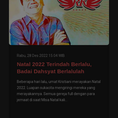
Rabu, 28 Des 2022 15:04 WIB
Natal 2022 Terindah Berlalu,
Badai Dahsyat Berlalulah
Beberapa hari lalu, umat Kristiani merayakan Natal
2022. Luapan sukacita mengiringi mereka yang
merayakannya. Semua gereja full dengan para
jemaat di saat Misa Natal kali...