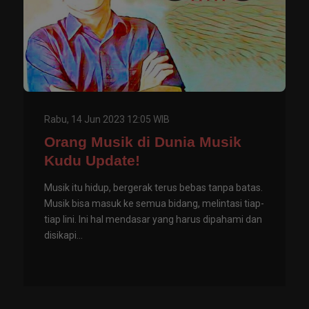
Rabu, 14 Jun 2023 12:05 WIB
Orang Musik di Dunia Musik
Kudu Update!
Musik itu hidup, bergerak terus bebas tanpa batas.
Musik bisa masuk ke semua bidang, melintasi tiap-
tiap lini. Ini hal mendasar yang harus dipahami dan
disikapi...