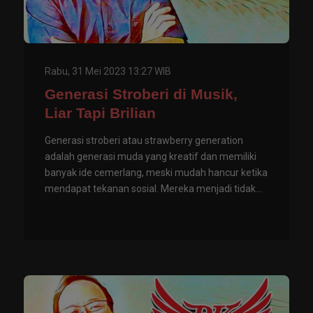
Rabu, 31 Mei 2023 13:27 WIB
Generasi Stroberi di Musik,
Liar Tapi Brilian
Generasi stroberi atau strawberry generation
adalah generasi muda yang kreatif dan memiliki
banyak ide cemerlang, meski mudah hancur ketika
mendapat tekanan sosial. Mereka menjadi tidak...