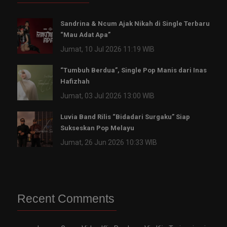
Sandrina & Ncum Ajak Nikah di Single Terbaru
“Mau Adat Apa”
Jumat, 10 Jul 2026 11:19 WIB
“Tumbuh Berdua”, Single Pop Manis dari Inas
Hafizhah
Jumat, 03 Jul 2026 13:00 WIB
Luvia Band Rilis “Bidadari Surgaku” Siap
Sukseskan Pop Melayu
Jumat, 26 Jun 2026 10:33 WIB
Recent Comments