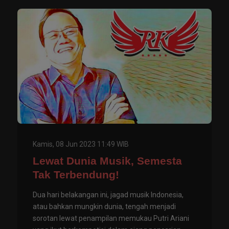
Kamis, 08 Jun 2023 11:49 WIB
Lewat Dunia Musik, Semesta
Tak Terbendung!
Dua hari belakangan ini, jagad musik Indonesia,
atau bahkan mungkin dunia, tengah menjadi
sorotan lewat penampilan memukau Putri Ariani