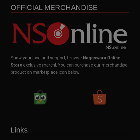
OFFICIAL MERCHANDISE
Show your love and support, browse
Nagaswara Online
Store
exclusive merch!, You can purchase our merchandise
product on marketplace icon below.
Links