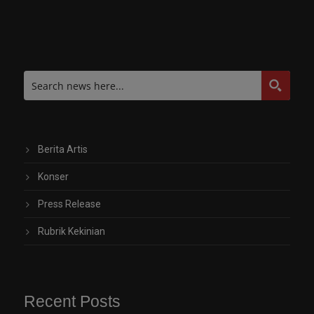
Berita Artis
Konser
Press Release
Rubrik Kekinian
Recent Posts