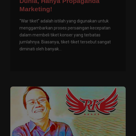
Dunia, Hanya Propaganda
Marketing!
“War tiket” adalah istilah yang digunakan untuk
menggambarkan proses persaingan kecepatan
dalam membeli tiket konser yang terbatas
jumlahnya. Biasanya, tiket-tiket tersebut sangat
diminati oleh banyak...