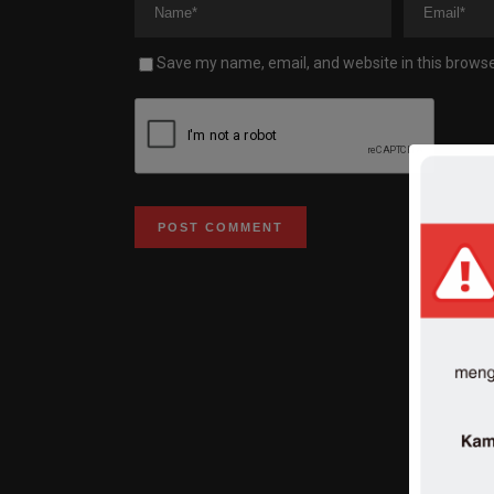
Save my name, email, and website in this browse