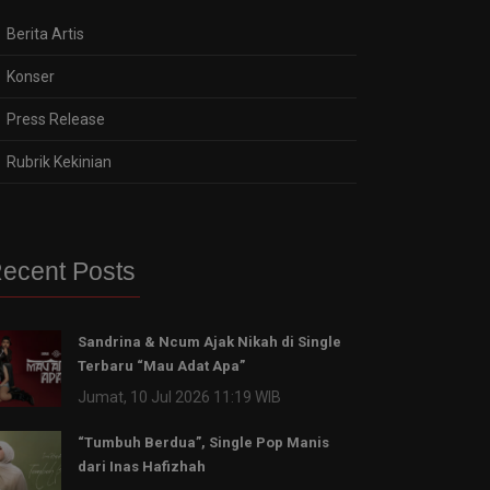
Berita Artis
Konser
Press Release
Rubrik Kekinian
ecent Posts
Sandrina & Ncum Ajak Nikah di Single
Terbaru “Mau Adat Apa”
Jumat, 10 Jul 2026 11:19 WIB
“Tumbuh Berdua”, Single Pop Manis
dari Inas Hafizhah