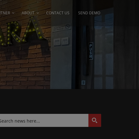
RTNER
ABOUT
CONTACT US
SEND DEMO