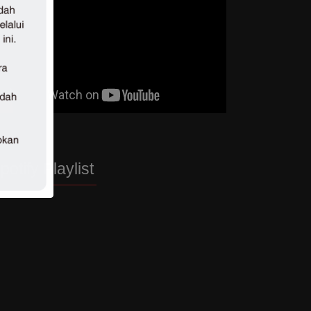
potify Playlist