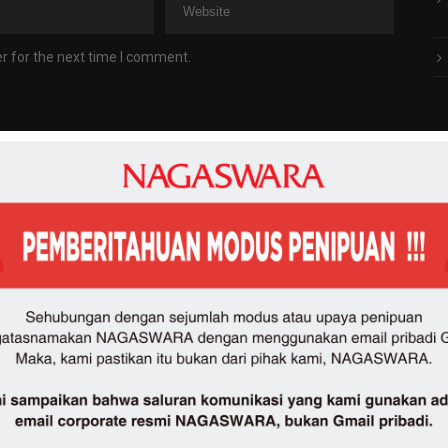
r for the next time I comment.
N