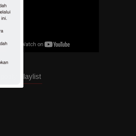
potify Playlist