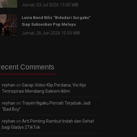
Jumat, 03 Jul 2026 13:00 WIB
Luvia Band Rilis “Bidadari Surgaku”
Siap Sukseskan Pop Melayu
Jumat, 26 Jun 2026 10:33 WIB
ecent Comments
reyhan
on
Garap Video Klip Perdana, Vio Kijo
Terinspirasi Mendiang Saleem Iklim
reyhan
on
Trayen Ngaku Pernah Terjebak Jadi
“Bad Boy”
reyhan
on
Arti Penting Rambut Indah dan Sehat
bagi Gladys 2TikTok