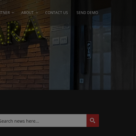
RTNER
ABOUT
CONTACT US
SEND DEMO