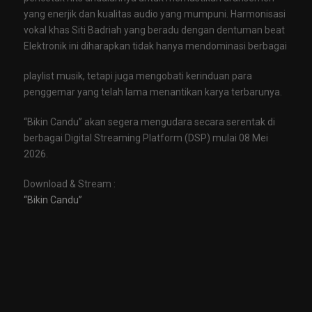
yang enerjik dan kualitas audio yang mumpuni. Harmonisasi
vokal khas Siti Badriah yang beradu dengan dentuman beat
Elektronik ini diharapkan tidak hanya mendominasi berbagai
playlist musik, tetapi juga mengobati kerinduan para
penggemar yang telah lama menantikan karya terbarunya.
“Bikin Candu” akan segera mengudara secara serentak di
berbagai Digital Streaming Platform (DSP) mulai 08 Mei
2026.
Download & Stream :
“Bikin Candu”