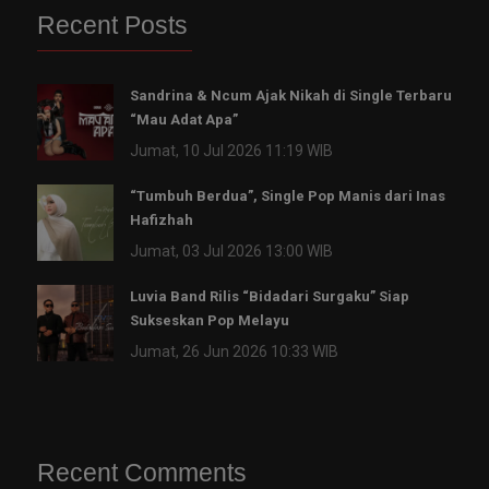
Recent Posts
Sandrina & Ncum Ajak Nikah di Single Terbaru
“Mau Adat Apa”
Jumat, 10 Jul 2026 11:19 WIB
“Tumbuh Berdua”, Single Pop Manis dari Inas
Hafizhah
Jumat, 03 Jul 2026 13:00 WIB
Luvia Band Rilis “Bidadari Surgaku” Siap
Sukseskan Pop Melayu
Jumat, 26 Jun 2026 10:33 WIB
Recent Comments