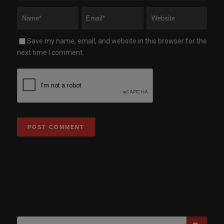
Save my name, email, and website in this browser for the
next time I comment.