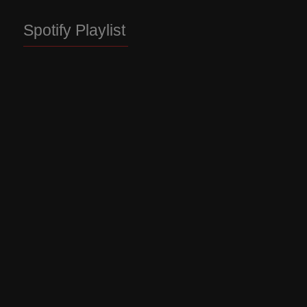
Spotify Playlist