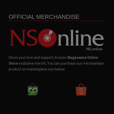
OFFICIAL MERCHANDISE
Show your love and support, browse
Nagaswara Online
Store
exclusive merch!, You can purchase our merchandise
product on marketplace icon below.