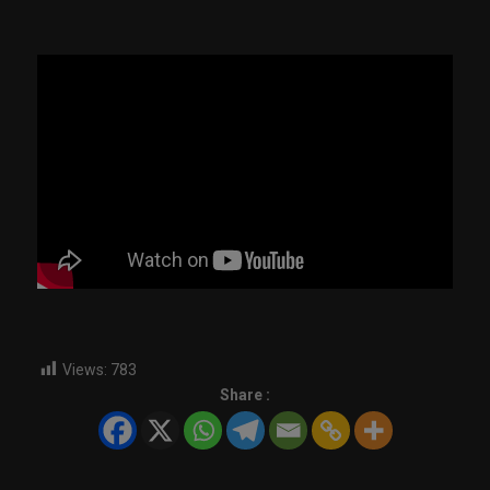
Views:
783
Share :