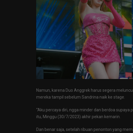
Namun, karena Duo Anggrek harus segera meluncur
mereka tampil sebelum Sandrina naik ke stage.
“Aku percaya diri, ngga minder dan berdoa supaya 
itu, Minggu (30/7/2023) akhir pekan kemarin.
Dan benar saja, setelah ribuan penonton yang me