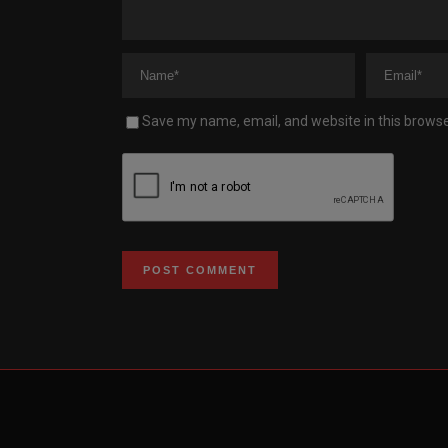
Save my name, email, and website in this browse