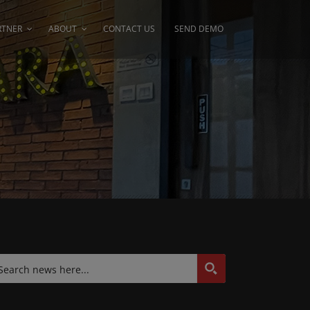
RTNER
ABOUT
CONTACT US
SEND DEMO