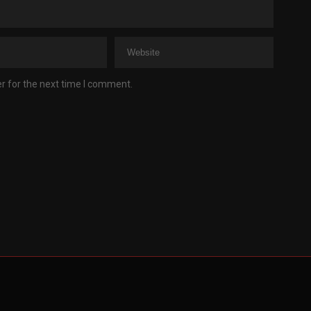
r for the next time I comment.