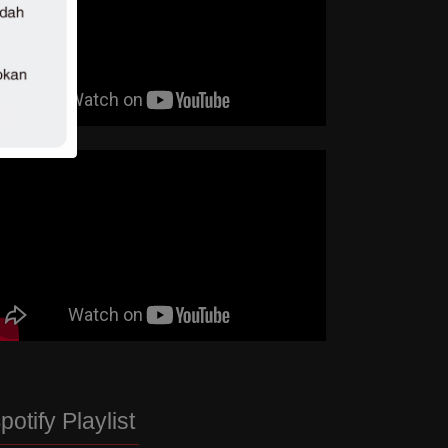
potify Playlist