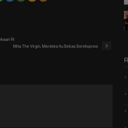
kaan RI
Mita The Virgin, Merdeka Itu Bebas Berekspresi
R