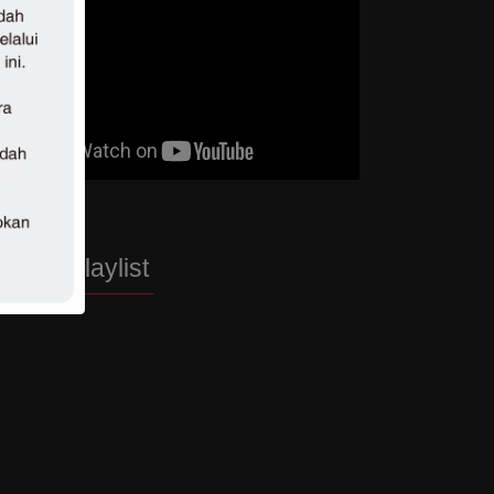
potify Playlist