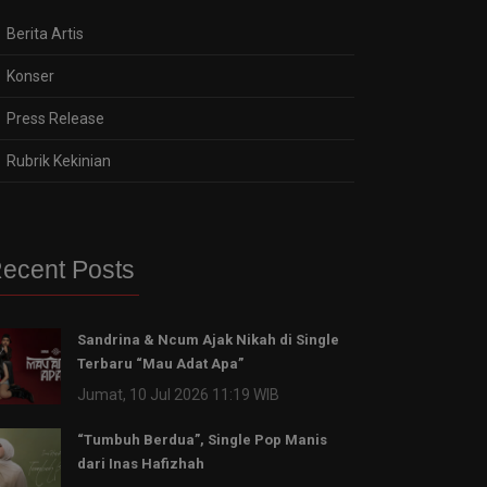
Berita Artis
Konser
Press Release
Rubrik Kekinian
ecent Posts
Sandrina & Ncum Ajak Nikah di Single
Terbaru “Mau Adat Apa”
Jumat, 10 Jul 2026 11:19 WIB
“Tumbuh Berdua”, Single Pop Manis
dari Inas Hafizhah