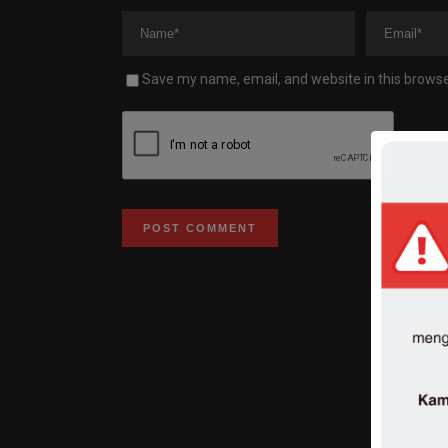
Save my name, email, and website in this browse