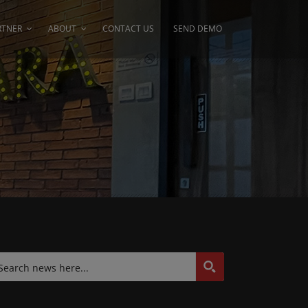
RTNER
ABOUT
CONTACT US
SEND DEMO