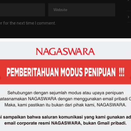
r for the next time I comment.
N