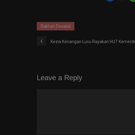
Rakhan Devana
Kezia Kenangan Lucu Rayakan HUT Kemerde
Leave a Reply