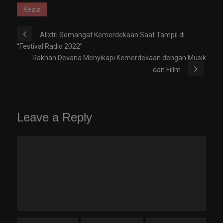
Kezia
Allxtri Semangat Kemerdekaan Saat Tampil di
“Festival Radio 2022”
Rakhan Devana Menyikapi Kemerdekaan dengan Musik
dan Fillm
Leave a Reply