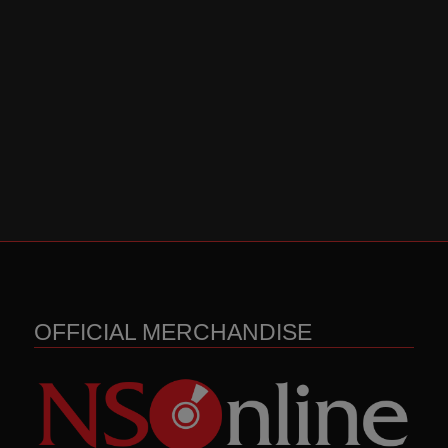
OFFICIAL MERCHANDISE