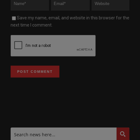
Save my name, email, and website in this browser for the
next time I comment.