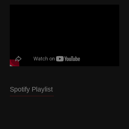
Spotify Playlist