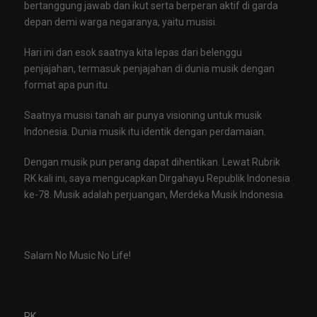
bertanggung jawab dan ikut serta berperan aktif di garda
depan demi warga negaranya, yaitu musisi.
Hari ini dan esok saatnya kita lepas dari belenggu
penjajahan, termasuk penjajahan di dunia musik dengan
format apa pun itu.
Saatnya musisi tanah air punya visioning untuk musik
Indonesia. Dunia musik itu identik dengan perdamaian.
Dengan musik pun perang dapat dihentikan. Lewat Rubrik
RK kali ini, saya mengucapkan Dirgahayu Republik Indonesia
ke-78. Musik adalah perjuangan, Merdeka Musik Indonesia.
Salam No Music No Life!
RK