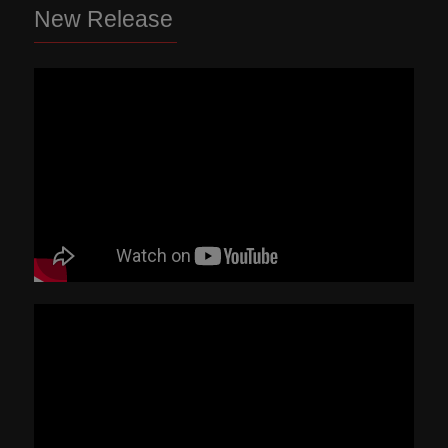
New Release