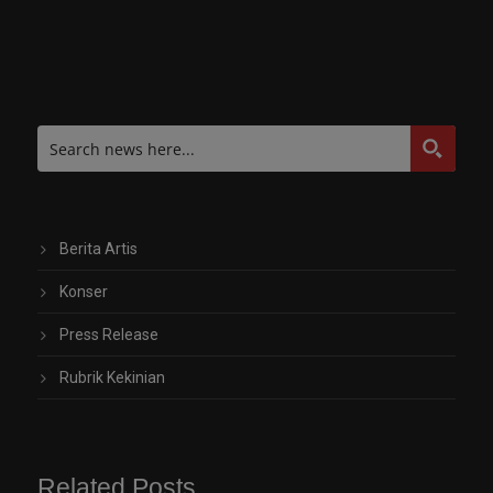
Berita Artis
Konser
Press Release
Rubrik Kekinian
Related Posts