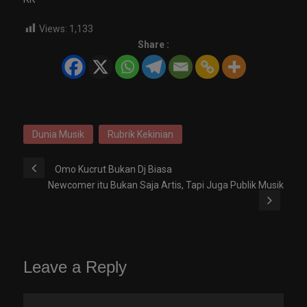
Views:
1,133
Share :
Dunia Musik
Rubrik Kekinian
Omo Kucrut Bukan Dj Biasa
Newcomer itu Bukan Saja Artis, Tapi Juga Publik Musik
Leave a Reply