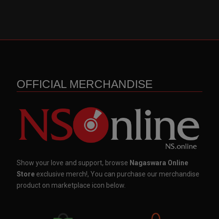
OFFICIAL MERCHANDISE
Show your love and support, browse
Nagaswara Online
Store
exclusive merch!, You can purchase our merchandise
product on marketplace icon below.