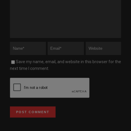
Save my name, email, and website in this browser for the
next time I comment.