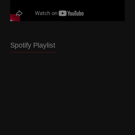
Spotify Playlist