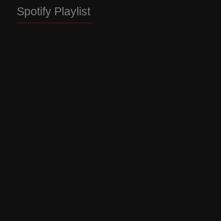
Spotify Playlist