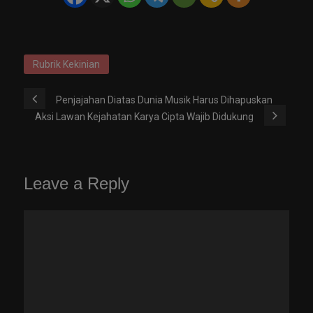
Rubrik Kekinian
Penjajahan Diatas Dunia Musik Harus Dihapuskan
Aksi Lawan Kejahatan Karya Cipta Wajib Didukung
Leave a Reply