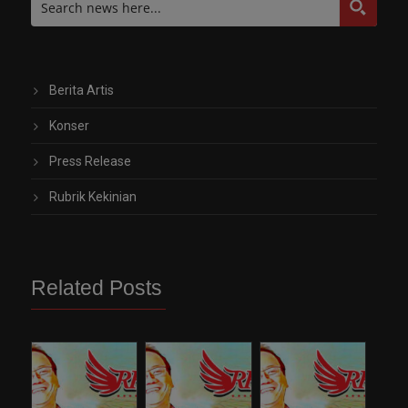
Berita Artis
Konser
Press Release
Rubrik Kekinian
Related Posts