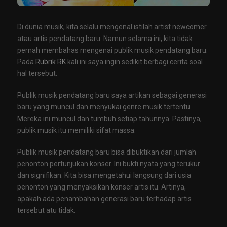
Di dunia musik, kita selalu mengenal istilah artist newcomer
atau artis pendatang baru. Namun selama ini, kita tidak
pernah membahas mengenai publik musik pendatang baru.
Pada
Rubrik RK
kali ini saya ingin sedikit berbagi cerita soal
hal tersebut.
Publik musik pendatang baru saya artikan sebagai generasi
baru yang muncul dan menyukai genre musik tertentu.
Mereka ini muncul dan tumbuh setiap tahunnya. Pastinya,
publik musik itu memiliki sifat massa.
Publik musik pendatang baru bisa dibuktikan dari jumlah
penonton pertunjukan konser. Ini bukti nyata yang terukur
dan signifikan. Kita bisa mengetahui langsung dari usia
penonton yang menyaksikan konser artis itu. Artinya,
apakah ada penambahan generasi baru terhadap artis
tersebut atu tidak.