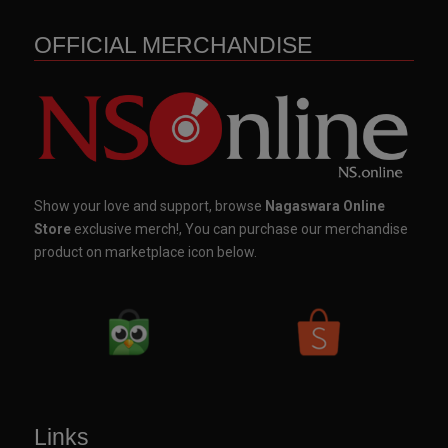
OFFICIAL MERCHANDISE
Show your love and support, browse
Nagaswara Online
Store
exclusive merch!, You can purchase our merchandise
product on marketplace icon below.
Links