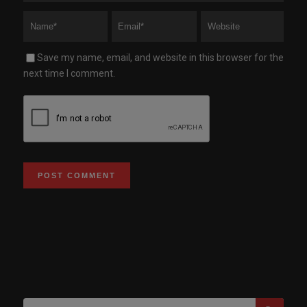
Save my name, email, and website in this browser for the
next time I comment.