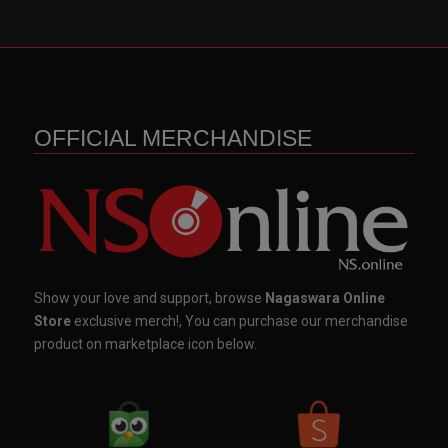
OFFICIAL MERCHANDISE
Show your love and support, browse
Nagaswara Online
Store
exclusive merch!, You can purchase our merchandise
product on marketplace icon below.