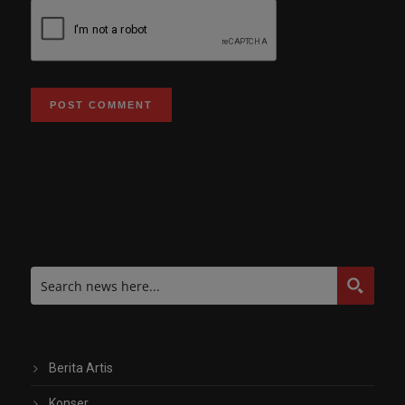
Berita Artis
Konser