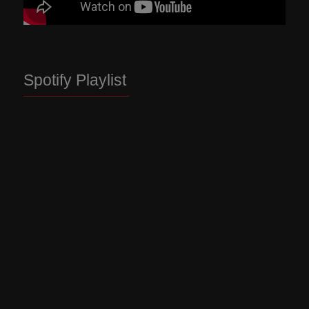
Spotify Playlist