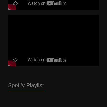
Spotify Playlist