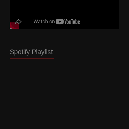
Spotify Playlist