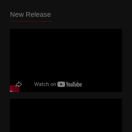
New Release