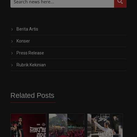
Berita Artis
Konser
Press Release
Rubrik Kekinian
Related Posts