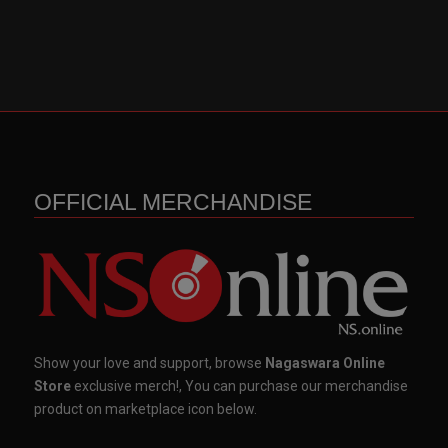
OFFICIAL MERCHANDISE
Show your love and support, browse
Nagaswara Online
Store
exclusive merch!, You can purchase our merchandise
product on marketplace icon below.