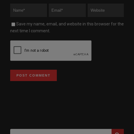
Save my name, email, and website in this browser for the
next time I comment.