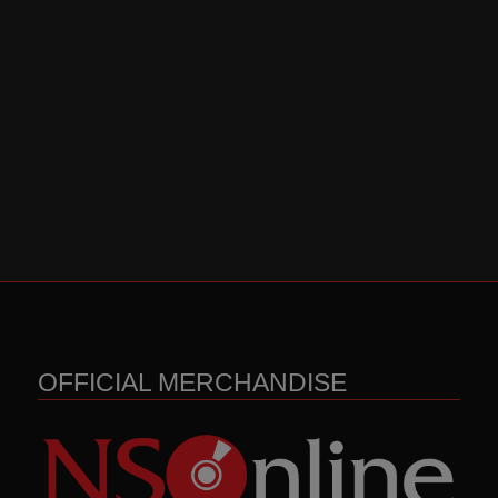
OFFICIAL MERCHANDISE