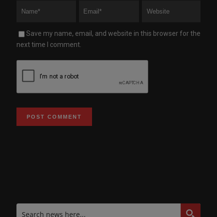
Save my name, email, and website in this browser for the
next time I comment.