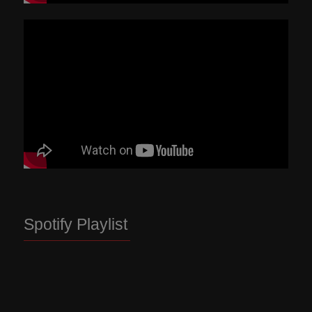
Spotify Playlist