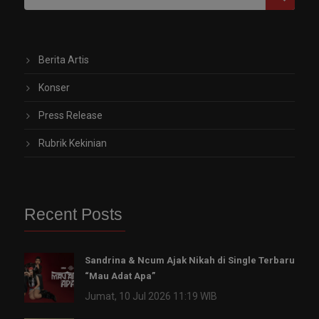
Berita Artis
Konser
Press Release
Rubrik Kekinian
Recent Posts
Sandrina & Ncum Ajak Nikah di Single Terbaru
“Mau Adat Apa”
Jumat, 10 Jul 2026 11:19 WIB