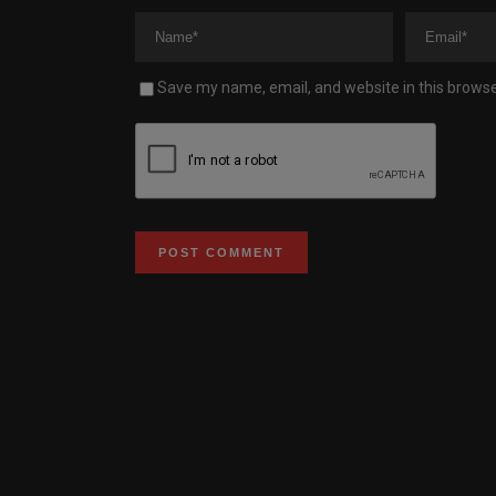
Save my name, email, and website in this browse