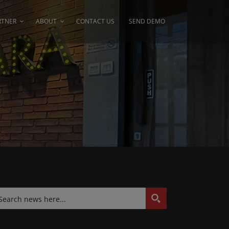
RTNER
ABOUT
CONTACT US
SEND DEMO