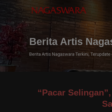
Berita Artis Nag
Berita Artis Nagaswara Terkini, Terupdate 
“Pacar Selingan”,
Sa