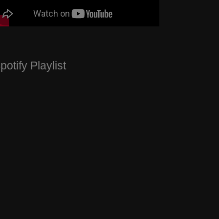
potify Playlist