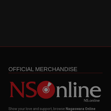
OFFICIAL MERCHANDISE
Show your love and support, browse
Nagaswara Online