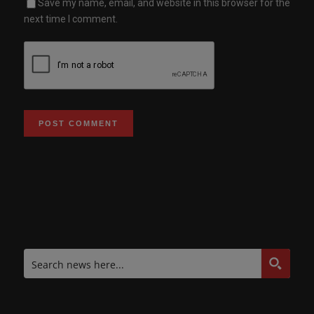
Save my name, email, and website in this browser for the
next time I comment.