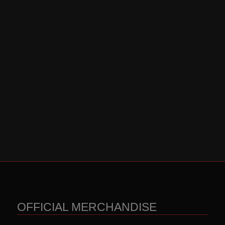
OFFICIAL MERCHANDISE