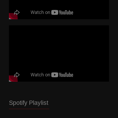
Spotify Playlist