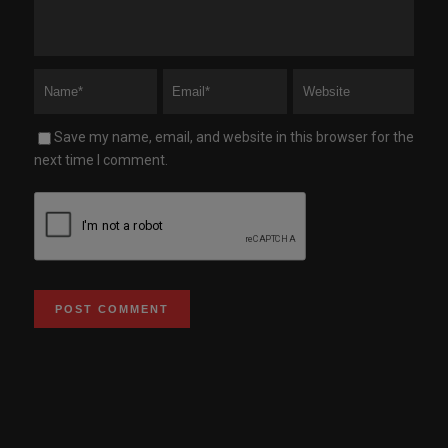
Save my name, email, and website in this browser for the
next time I comment.