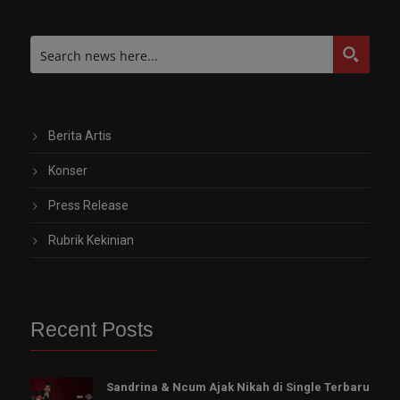
Berita Artis
Konser
Press Release
Rubrik Kekinian
Recent Posts
Sandrina & Ncum Ajak Nikah di Single Terbaru