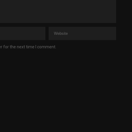
r for the next time I comment.