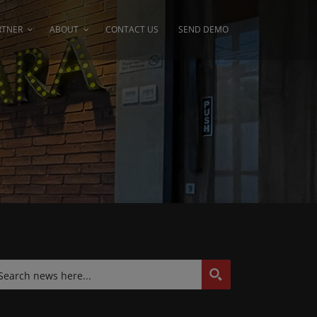
RTNER
ABOUT
CONTACT US
SEND DEMO