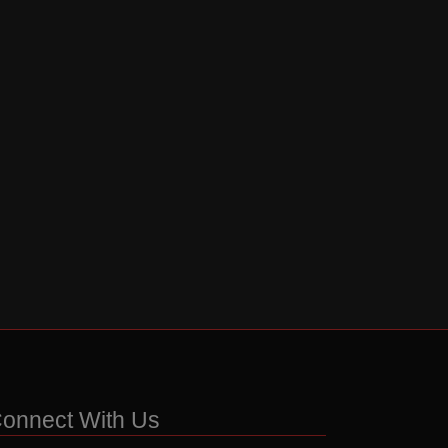
onnect With Us