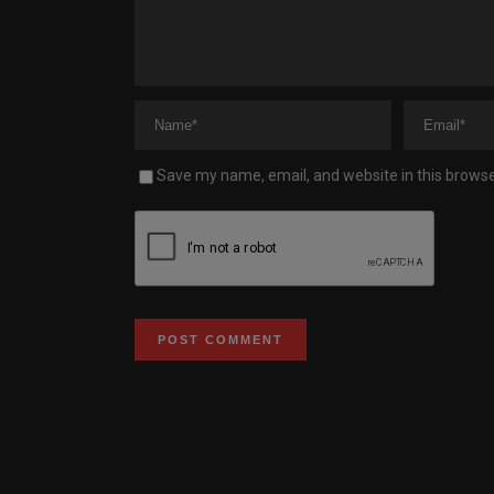
Save my name, email, and website in this browse