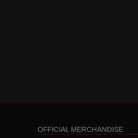
OFFICIAL MERCHANDISE