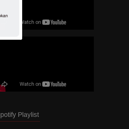
potify Playlist