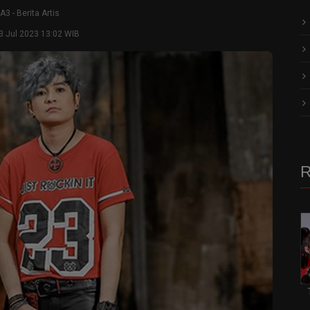
A3
-
Berita Artis
3 Jul 2023 13:02 WIB
R