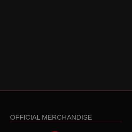
OFFICIAL MERCHANDISE