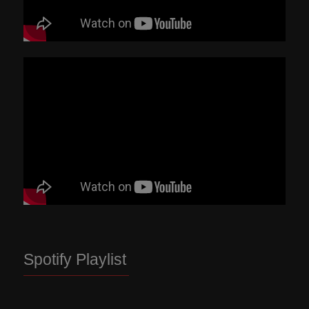
Spotify Playlist