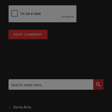
Berita Artis