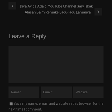
Diva Avida Ada di YouTube Channel Gary Iskak
Alasan Baim Remake Lagu-lagu Lamanya
Leave a Reply
Save my name, email, and website in this browser for the
next time I comment.