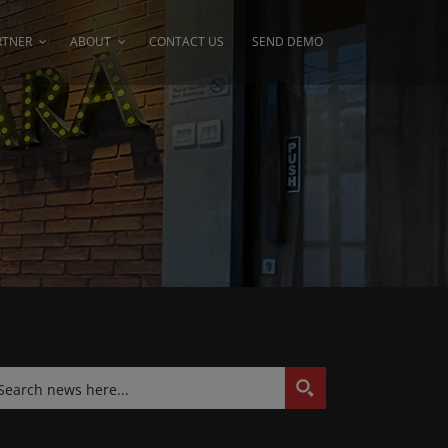
RTNER
ABOUT
CONTACT US
SEND DEMO