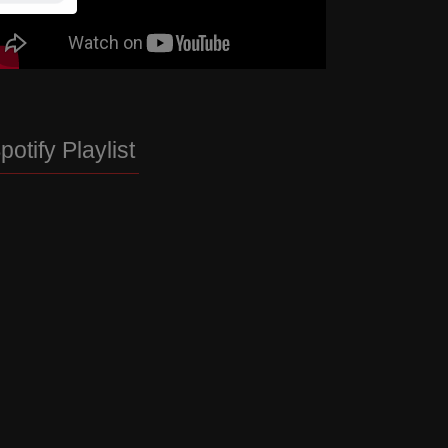
potify Playlist