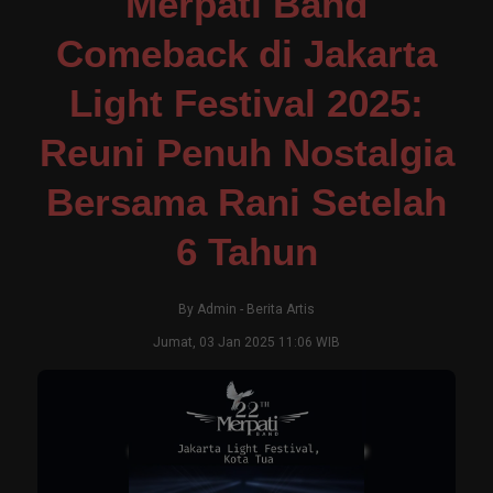
Merpati Band
Comeback di Jakarta
Light Festival 2025:
Reuni Penuh Nostalgia
Bersama Rani Setelah
6 Tahun
By
Admin
-
Berita Artis
Jumat, 03 Jan 2025 11:06 WIB