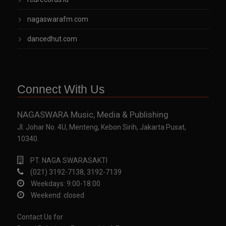
nagaswarafm.com
dancedhut.com
Connect With Us
NAGASWARA Music, Media & Publishing
Jl. Johar No. 4U, Menteng, Kebon Sirih, Jakarta Pusat,
10340.
PT. NAGA SWARASAKTI
(021) 3192-7138, 3192-7139
Weekdays: 9:00-18:00
Weekend: closed
Contact Us for