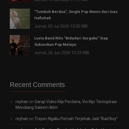
“Tumbuh Berdua”, Single Pop Manis dari Inas
Hafizhah
Jumat, 03 Jul 2026 13:00 WIB
Luvia Band Rilis “Bidadari Surgaku” Siap
Sukseskan Pop Melayu
Jumat, 26 Jun 2026 10:33 WIB
Recent Comments
reyhan
on
Garap Video Klip Perdana, Vio Kijo Terinspirasi
Mendiang Saleem Iklim
reyhan
on
Trayen Ngaku Pernah Terjebak Jadi “Bad Boy”