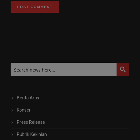
Berita Artis
Konser
Press Release
Rubrik Kekinian