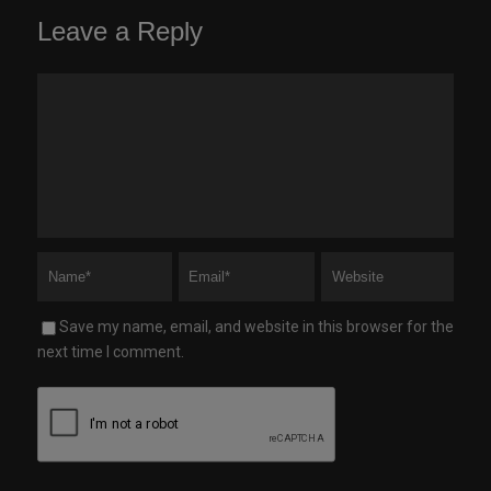
Leave a Reply
Save my name, email, and website in this browser for the
next time I comment.