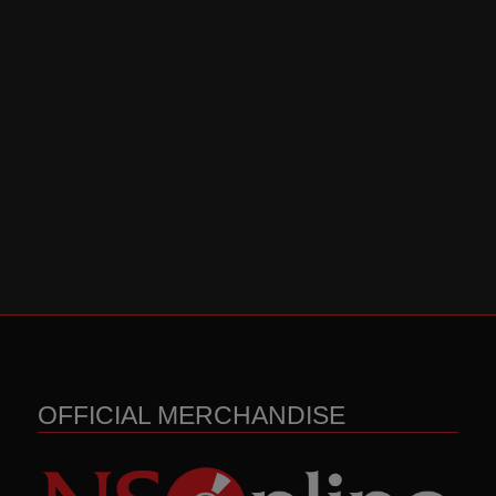
OFFICIAL MERCHANDISE