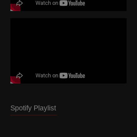
Spotify Playlist