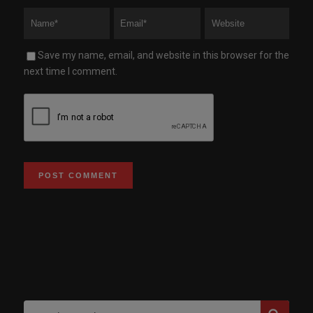
Save my name, email, and website in this browser for the
next time I comment.