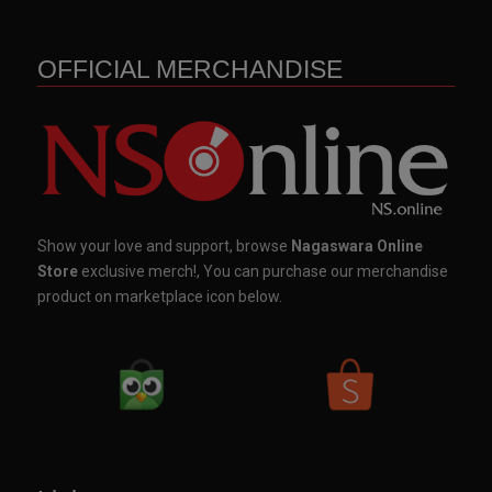
OFFICIAL MERCHANDISE
Show your love and support, browse
Nagaswara Online
Store
exclusive merch!, You can purchase our merchandise
product on marketplace icon below.