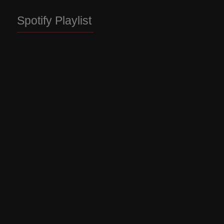
Spotify Playlist