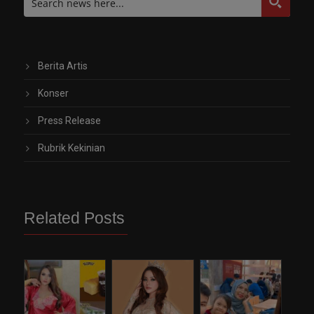
Berita Artis
Konser
Press Release
Rubrik Kekinian
Related Posts