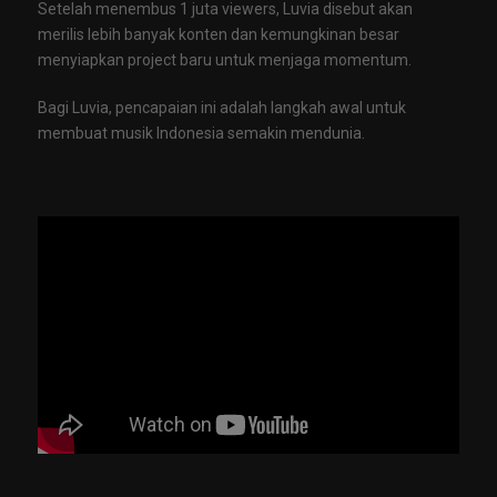
Setelah menembus 1 juta viewers, Luvia disebut akan
merilis lebih banyak konten dan kemungkinan besar
menyiapkan project baru untuk menjaga momentum.
Bagi Luvia, pencapaian ini adalah langkah awal untuk
membuat musik Indonesia semakin mendunia.