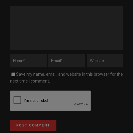
Save my name, email, and website in this browser for the
next time I comment.