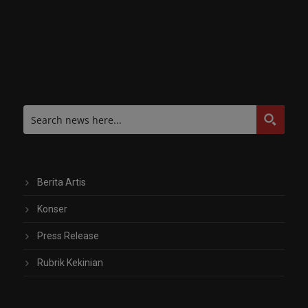
Berita Artis
Konser
Press Release
Rubrik Kekinian