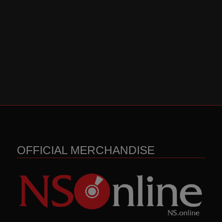
OFFICIAL MERCHANDISE