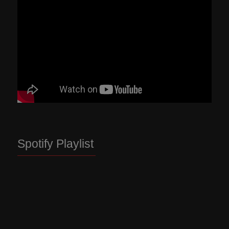
Spotify Playlist