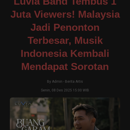
Luvia Band Tembus 1
Juta Viewers! Malaysia
Jadi Penonton
Terbesar, Musik
Indonesia Kembali
Mendapat Sorotan
By
Admin
-
Berita Artis
Senin, 08 Des 2025 15:00 WIB