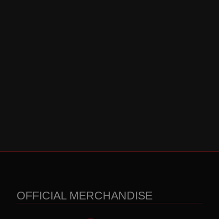
OFFICIAL MERCHANDISE