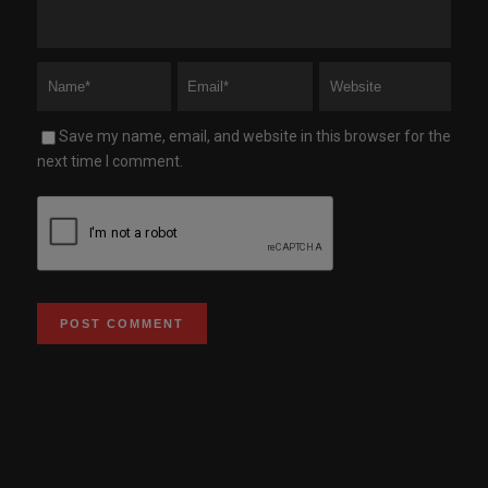
Save my name, email, and website in this browser for the
next time I comment.