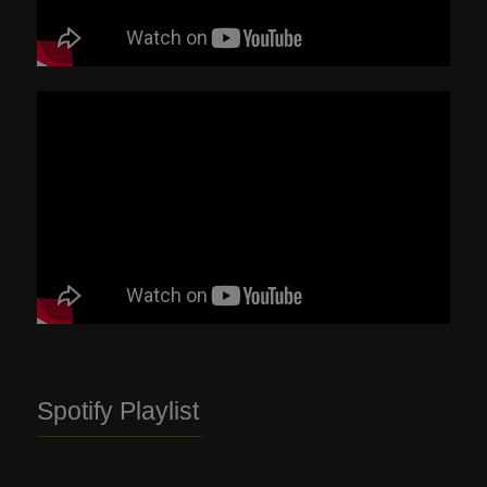
Spotify Playlist