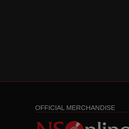
OFFICIAL MERCHANDISE