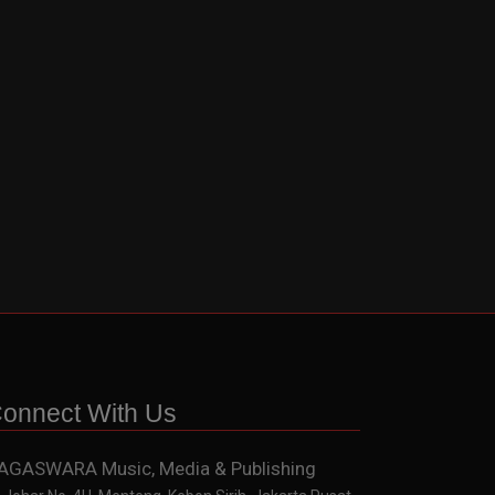
onnect With Us
AGASWARA Music, Media & Publishing