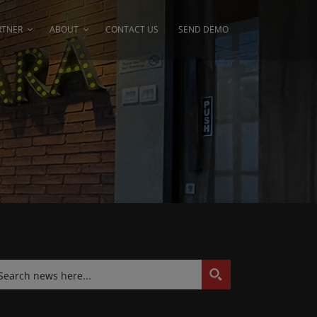
RTNER
ABOUT
CONTACT US
SEND DEMO