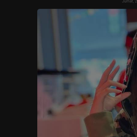
Jumat, 2