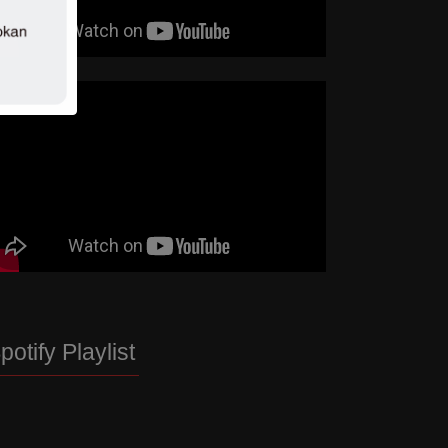
potify Playlist