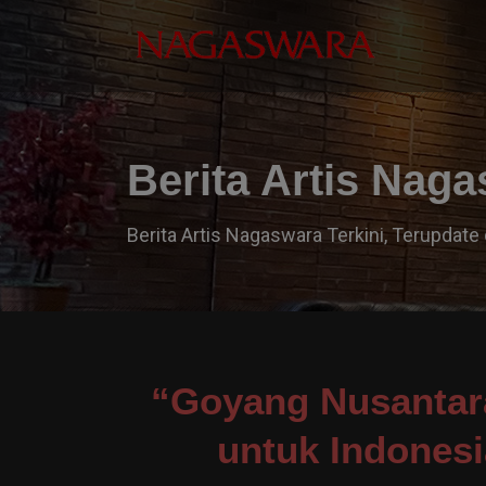
Berita Artis Nag
Berita Artis Nagaswara Terkini, Terupdate 
“Goyang Nusantar
untuk Indonesi