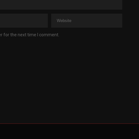
r for the next time I comment.