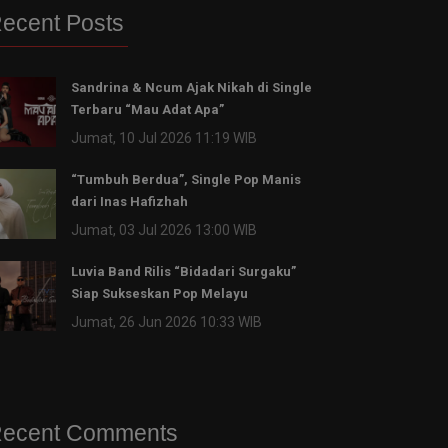
ecent Posts
Sandrina & Ncum Ajak Nikah di Single
Terbaru “Mau Adat Apa”
Jumat, 10 Jul 2026 11:19 WIB
“Tumbuh Berdua”, Single Pop Manis
dari Inas Hafizhah
Jumat, 03 Jul 2026 13:00 WIB
Luvia Band Rilis “Bidadari Surgaku”
Siap Sukseskan Pop Melayu
Jumat, 26 Jun 2026 10:33 WIB
ecent Comments