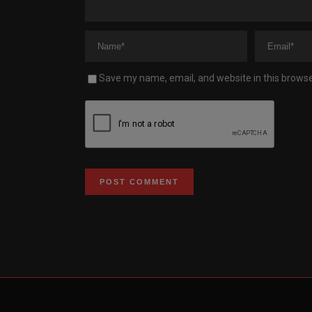
Save my name, email, and website in this browse