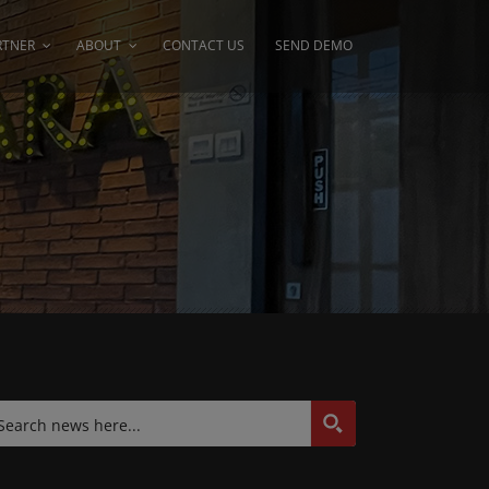
RTNER
ABOUT
CONTACT US
SEND DEMO