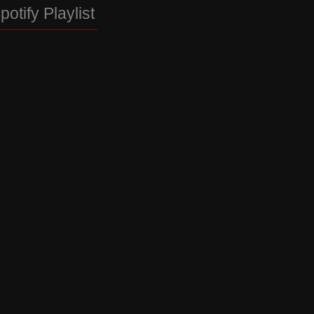
potify Playlist