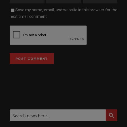
Save my name, email, and website in this browser for the
next time I comment.