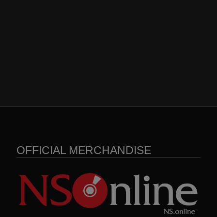
OFFICIAL MERCHANDISE