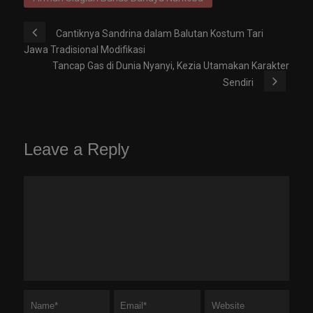
Cantiknya Sandrina dalam Balutan Kostum Tari
Jawa Tradisional Modifikasi
Tancap Gas di Dunia Nyanyi, Kezia Utamakan Karakter
Sendiri
Leave a Reply