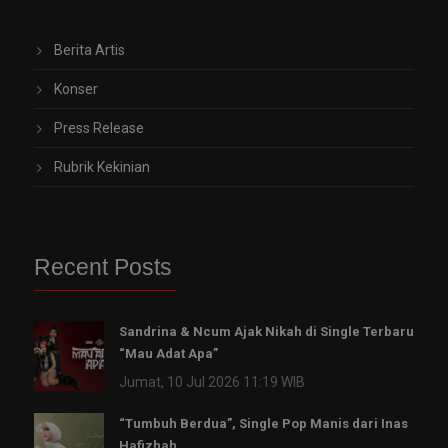
Berita Artis
Konser
Press Release
Rubrik Kekinian
Recent Posts
Sandrina & Ncum Ajak Nikah di Single Terbaru
“Mau Adat Apa”
Jumat, 10 Jul 2026 11:19 WIB
“Tumbuh Berdua”, Single Pop Manis dari Inas
Hafizhah