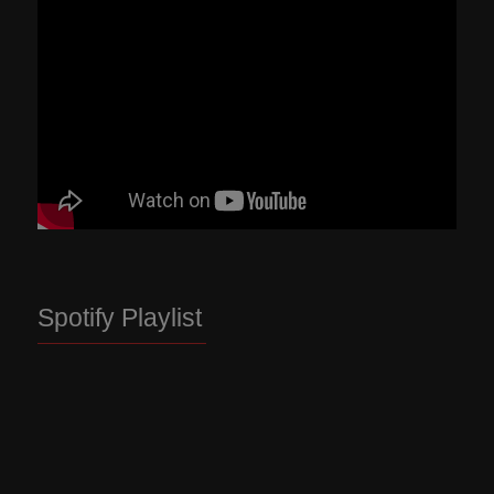
Spotify Playlist