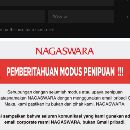
r for the next time I comment.
N