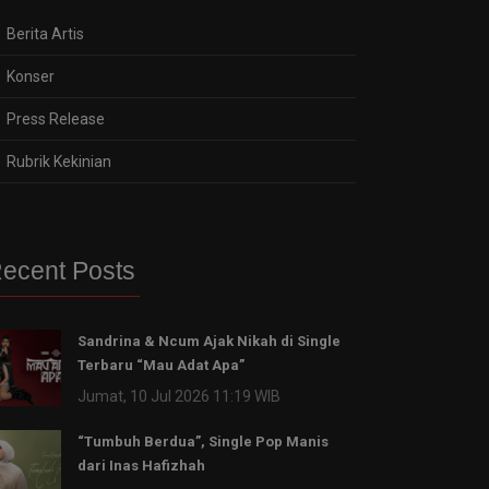
Berita Artis
Konser
Press Release
Rubrik Kekinian
ecent Posts
Sandrina & Ncum Ajak Nikah di Single
Terbaru “Mau Adat Apa”
Jumat, 10 Jul 2026 11:19 WIB
“Tumbuh Berdua”, Single Pop Manis
dari Inas Hafizhah