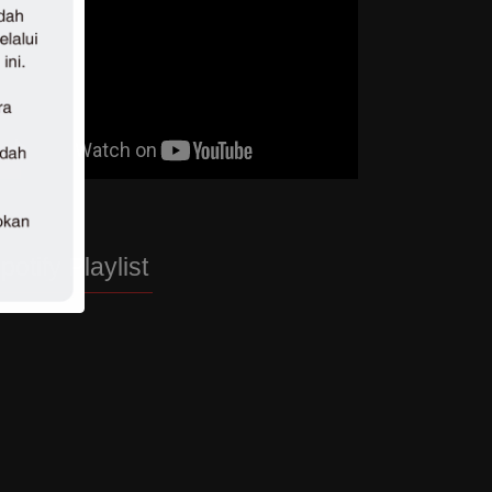
potify Playlist