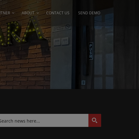
RTNER
ABOUT
CONTACT US
SEND DEMO