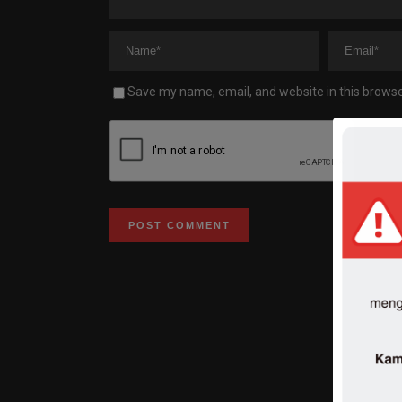
Save my name, email, and website in this browse