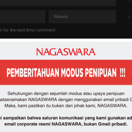
r for the next time I comment.
N