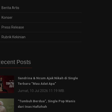
Berita Artis
Konser
Press Release
Rubrik Kekinian
ecent Posts
Sandrina & Ncum Ajak Nikah di Single
Terbaru “Mau Adat Apa”
Jumat, 10 Jul 2026 11:19 WIB
“Tumbuh Berdua”, Single Pop Manis
dari Inas Hafizhah