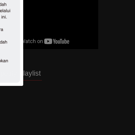
potify Playlist