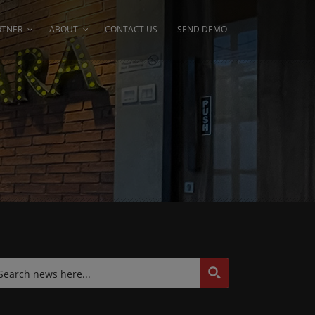
RTNER
ABOUT
CONTACT US
SEND DEMO