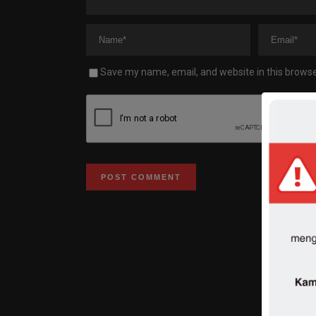
Save my name, email, and website in this browse