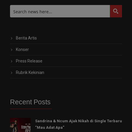
Berita Artis
Konser
Press Release
Rubrik Kekinian
Recent Posts
Sandrina & Ncum Ajak Nikah di Single Terbaru
“Mau Adat Apa”