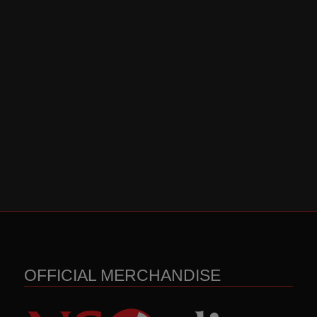
OFFICIAL MERCHANDISE