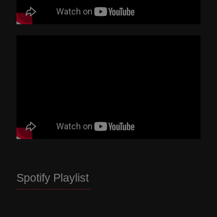
Spotify Playlist