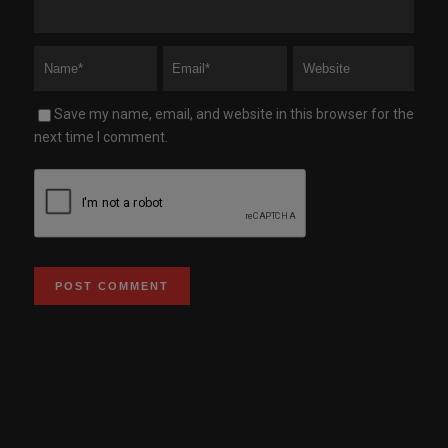
Save my name, email, and website in this browser for the
next time I comment.