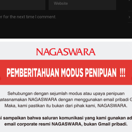
r for the next time I comment.
N