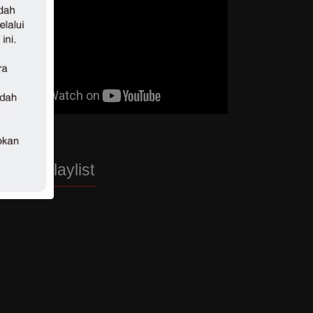
potify Playlist