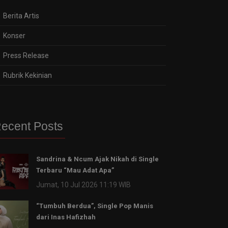
Berita Artis
Konser
Press Release
Rubrik Kekinian
ecent Posts
Sandrina & Ncum Ajak Nikah di Single
Terbaru “Mau Adat Apa”
Jumat, 10 Jul 2026 11:19 WIB
“Tumbuh Berdua”, Single Pop Manis
dari Inas Hafizhah