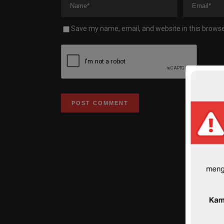
Save my name, email, and website in this browse