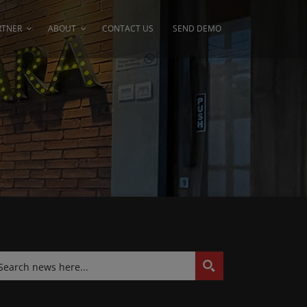
RTNER
ABOUT
CONTACT US
SEND DEMO