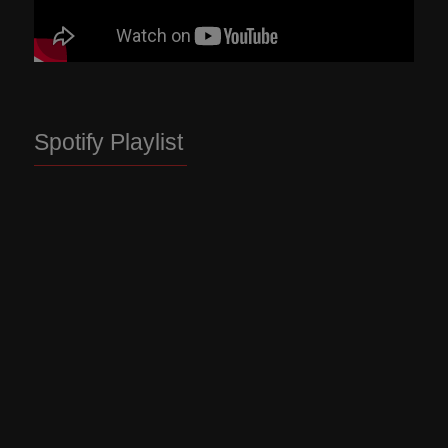
Spotify Playlist