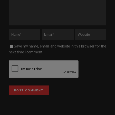
Save my name, email, and website in this browser for the
next time I comment.