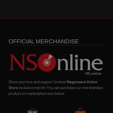
OFFICIAL MERCHANDISE
Show your love and support, browse
Nagaswara Online
Store
exclusive merch!, You can purchase our merchandise
product on marketplace icon below.