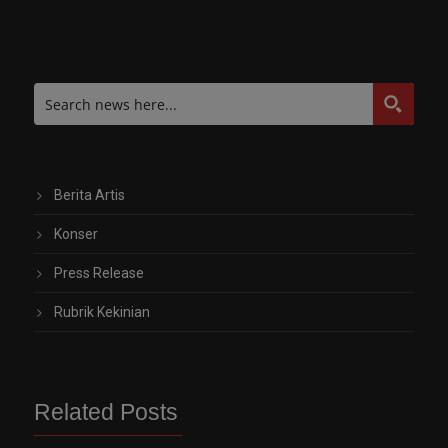
Berita Artis
Konser
Press Release
Rubrik Kekinian
Related Posts