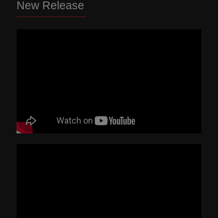
New Release