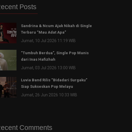
ecent Posts
Sandrina & Ncum Ajak Nikah di Single
Terbaru “Mau Adat Apa”
Jumat, 10 Jul 2026 11:19 WIB
“Tumbuh Berdua”, Single Pop Manis
dari Inas Hafizhah
Jumat, 03 Jul 2026 13:00 WIB
Luvia Band Rilis “Bidadari Surgaku”
Siap Sukseskan Pop Melayu
Jumat, 26 Jun 2026 10:33 WIB
ecent Comments