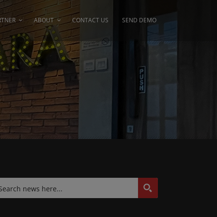
RTNER
ABOUT
CONTACT US
SEND DEMO