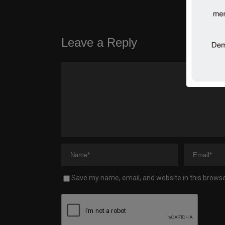
Leave a Reply
Save my name, email, and website in this browse