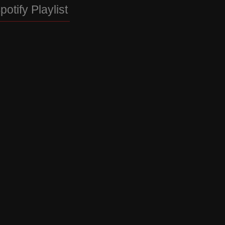
potify Playlist