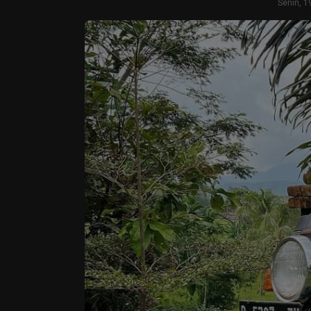
Senin, 1