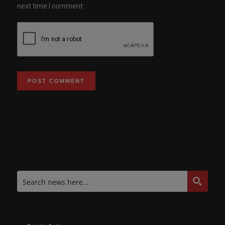
next time I comment.