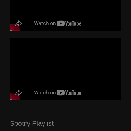
Spotify Playlist