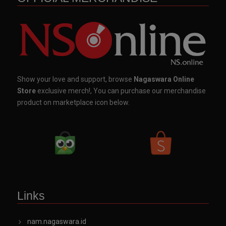
Show your love and support, browse
Nagaswara Online
Store
exclusive merch!, You can purchase our merchandise
product on marketplace icon below.
Links
nam.nagaswara.id