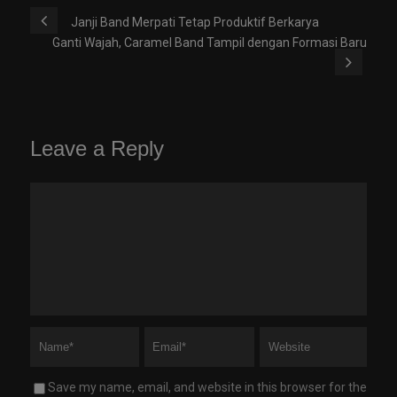
Janji Band Merpati Tetap Produktif Berkarya
Ganti Wajah, Caramel Band Tampil dengan Formasi Baru
Leave a Reply
Save my name, email, and website in this browser for the