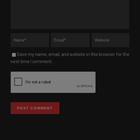
Save my name, email, and website in this browser for the
next time I comment.