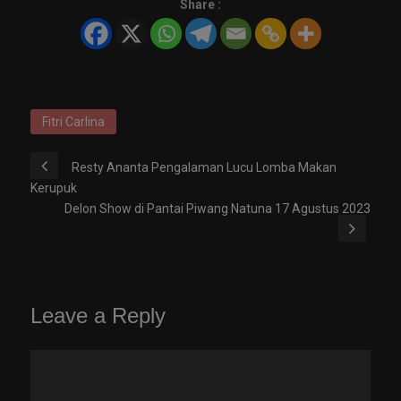
Share :
Fitri Carlina
Resty Ananta Pengalaman Lucu Lomba Makan
Kerupuk
Delon Show di Pantai Piwang Natuna 17 Agustus 2023
Leave a Reply