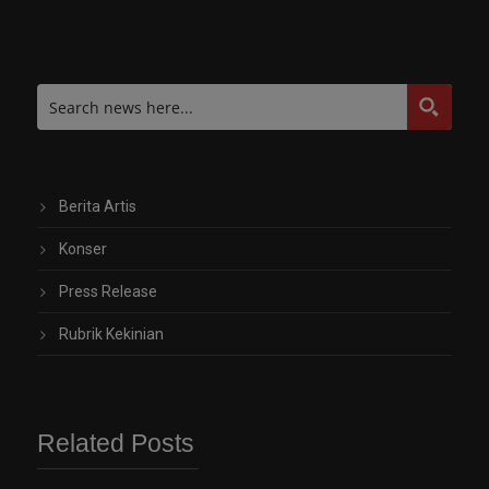
Berita Artis
Konser
Press Release
Rubrik Kekinian
Related Posts