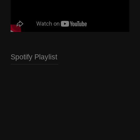
Spotify Playlist