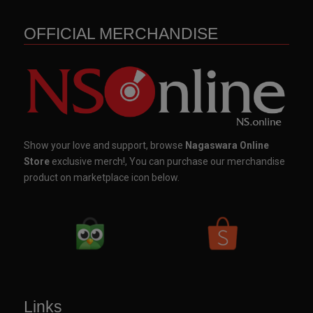
OFFICIAL MERCHANDISE
Show your love and support, browse
Nagaswara Online
Store
exclusive merch!, You can purchase our merchandise
product on marketplace icon below.
Links