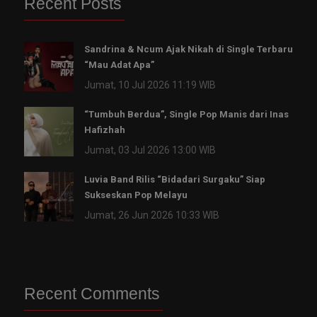
Recent Posts
Sandrina & Ncum Ajak Nikah di Single Terbaru
“Mau Adat Apa”
Jumat, 10 Jul 2026 11:19 WIB
“Tumbuh Berdua”, Single Pop Manis dari Inas
Hafizhah
Jumat, 03 Jul 2026 13:00 WIB
Luvia Band Rilis “Bidadari Surgaku” Siap
Sukseskan Pop Melayu
Jumat, 26 Jun 2026 10:33 WIB
Recent Comments