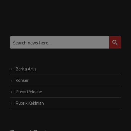
Berita Artis
Konser
Press Release
Rubrik Kekinian