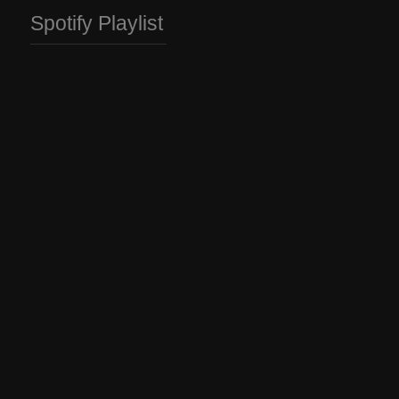
Spotify Playlist