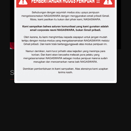
Spotify Playlist