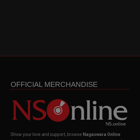
OFFICIAL MERCHANDISE
Show your love and support, browse
Nagaswara Online