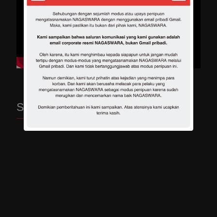
Spotify Playlist