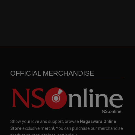
OFFICIAL MERCHANDISE
Show your love and support, browse
Nagaswara Online
Store
exclusive merch!, You can purchase our merchandise