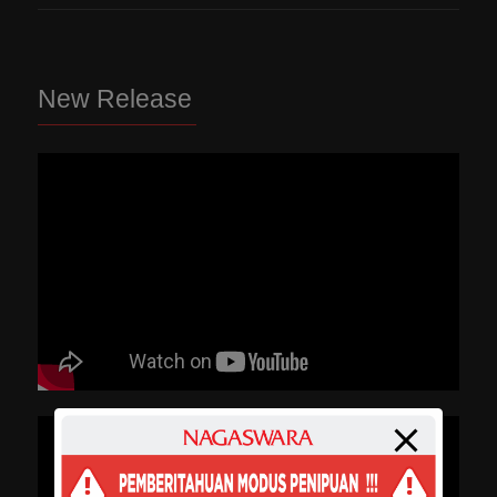
New Release