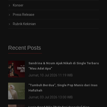
Konser
Press Release
Rubrik Kekinian
Recent Posts
Sandrina & Ncum Ajak Nikah di Single Terbaru
“Mau Adat Apa”
Jumat, 10 Jul 2026 11:19 WIB
“Tumbuh Berdua”, Single Pop Manis dari Inas
Hafizhah
Jumat, 03 Jul 2026 13:00 WIB