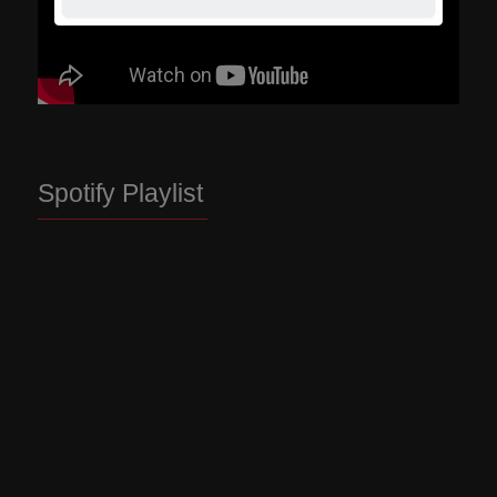
Spotify Playlist