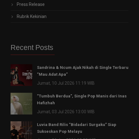
Press Release
Rubrik Kekinian
Recent Posts
Sandrina & Ncum Ajak Nikah di Single Terbaru
“Mau Adat Apa”
Jumat, 10 Jul 2026 11:19 WIB
“Tumbuh Berdua”, Single Pop Manis dari Inas
Hafizhah
Jumat, 03 Jul 2026 13:00 WIB
Luvia Band Rilis “Bidadari Surgaku” Siap
Sukseskan Pop Melayu