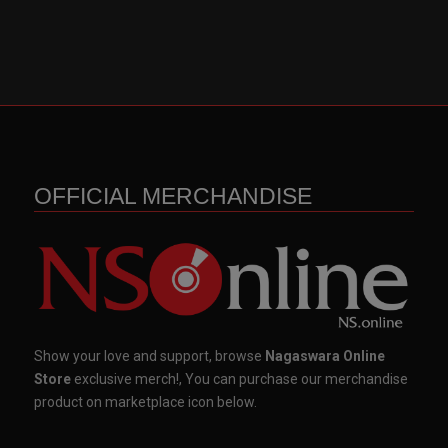
OFFICIAL MERCHANDISE
Show your love and support, browse
Nagaswara Online
Store
exclusive merch!, You can purchase our merchandise
product on marketplace icon below.