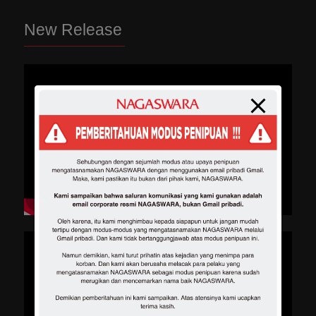
New Release