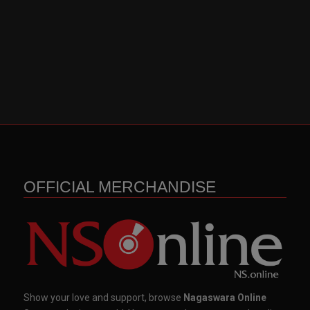
OFFICIAL MERCHANDISE
Show your love and support, browse
Nagaswara Online