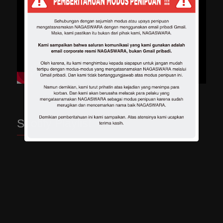
Spotify Playlist