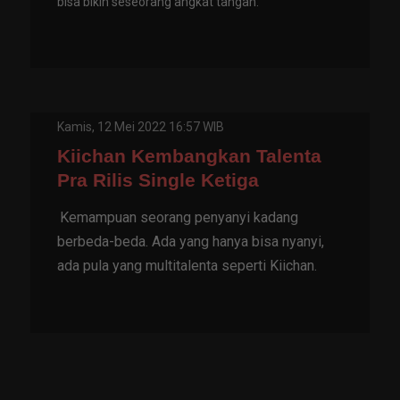
bisa bikin seseorang angkat tangan.
Kamis, 12 Mei 2022 16:57 WIB
Kiichan Kembangkan Talenta
Pra Rilis Single Ketiga
Kemampuan seorang penyanyi kadang
berbeda-beda. Ada yang hanya bisa nyanyi,
ada pula yang multitalenta seperti Kiichan.