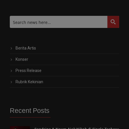
Berita Artis
Konser
Press Release
Rubrik Kekinian
Recent Posts