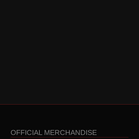
OFFICIAL MERCHANDISE