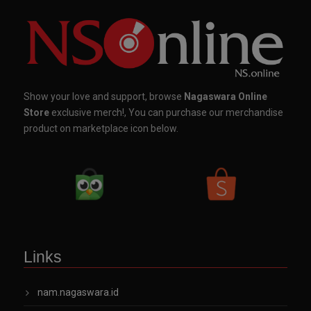
Show your love and support, browse
Nagaswara Online
Store
exclusive merch!, You can purchase our merchandise
product on marketplace icon below.
Links
nam.nagaswara.id