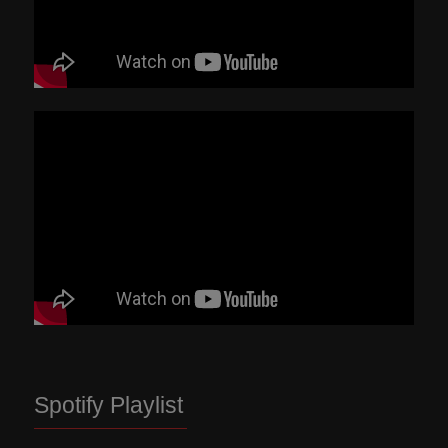
Spotify Playlist