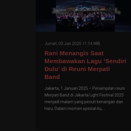
Jumat, 03 Jan 2025 11:14 WIB
Rani Menangis Saat
Membawakan Lagu ‘Sendiri
Dulu’ di Reuni Merpati
Band
Jakarta, 1 Januari 2025 – Penampilan reuni
Merpati Band di Jakarta Light Festival 2025
menjadi malam yang penuh kenangan dan
haru. Dalam momen spesial itu,...