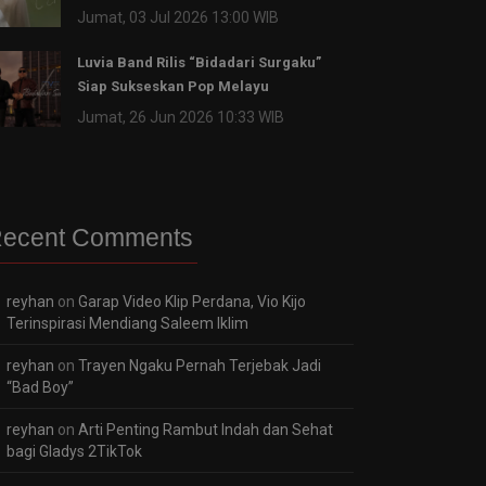
Jumat, 03 Jul 2026 13:00 WIB
Luvia Band Rilis “Bidadari Surgaku”
Siap Sukseskan Pop Melayu
Jumat, 26 Jun 2026 10:33 WIB
ecent Comments
reyhan
on
Garap Video Klip Perdana, Vio Kijo
Terinspirasi Mendiang Saleem Iklim
reyhan
on
Trayen Ngaku Pernah Terjebak Jadi
“Bad Boy”
reyhan
on
Arti Penting Rambut Indah dan Sehat
bagi Gladys 2TikTok