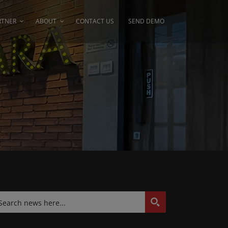
RTNER
ABOUT
CONTACT US
SEND DEMO