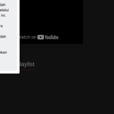
potify Playlist