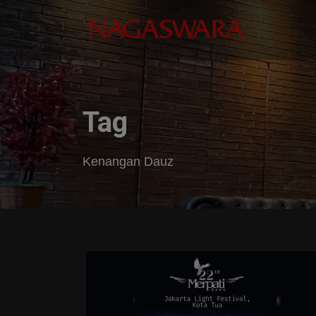
Tag
Kenangan Dauz