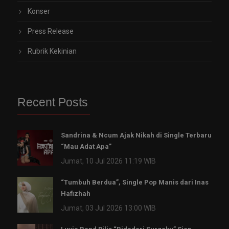
Konser
Press Release
Rubrik Kekinian
Recent Posts
Sandrina & Ncum Ajak Nikah di Single Terbaru
“Mau Adat Apa”
Jumat, 10 Jul 2026 11:19 WIB
“Tumbuh Berdua”, Single Pop Manis dari Inas
Hafizhah
Jumat, 03 Jul 2026 13:00 WIB