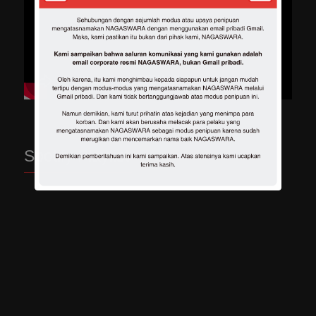
Spotify Playlist