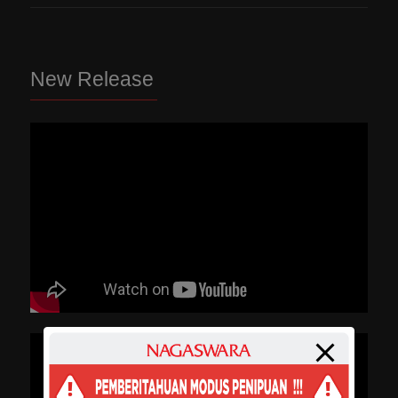
New Release