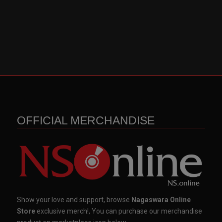
OFFICIAL MERCHANDISE
Show your love and support, browse
Nagaswara Online
Store
exclusive merch!, You can purchase our merchandise