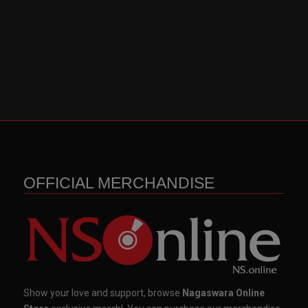
OFFICIAL MERCHANDISE
Show your love and support, browse
Nagaswara Online