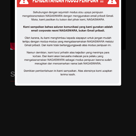
Spotify Playlist