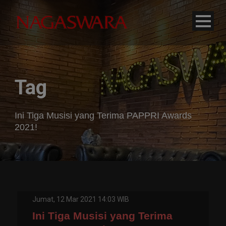
modal-check
Tag
Ini Tiga Musisi yang Terima PAPPRI Awards
2021!
Jumat, 12 Mar 2021 14:03 WIB
Ini Tiga Musisi yang Terima