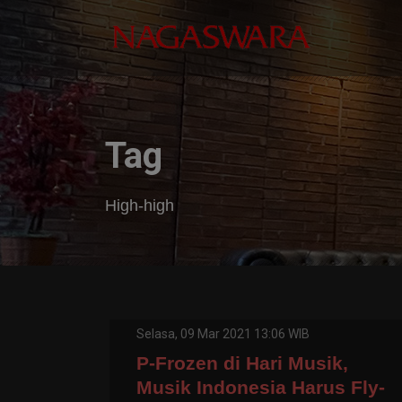
Tag
High-high
Selasa, 09 Mar 2021 13:06 WIB
P-Frozen di Hari Musik,
Musik Indonesia Harus Fly-