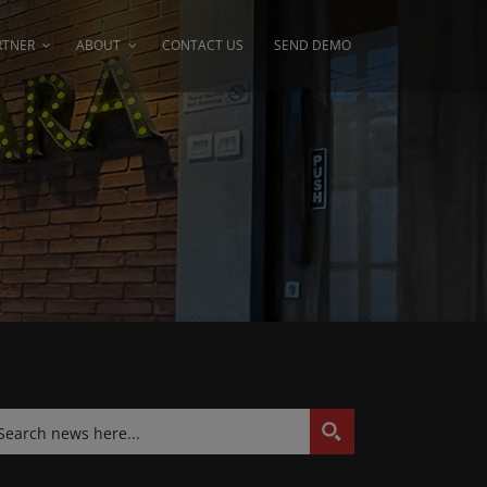
RTNER
ABOUT
CONTACT US
SEND DEMO