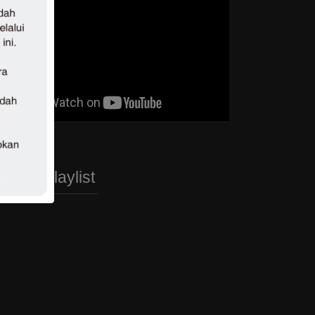
potify Playlist