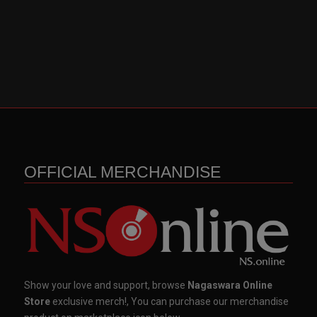
OFFICIAL MERCHANDISE
Show your love and support, browse
Nagaswara Online
Store
exclusive merch!, You can purchase our merchandise