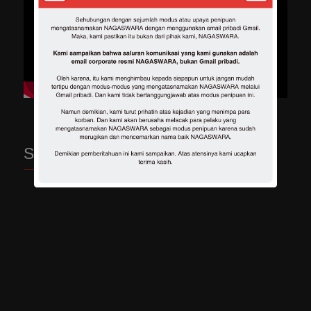
Spotify Playlist