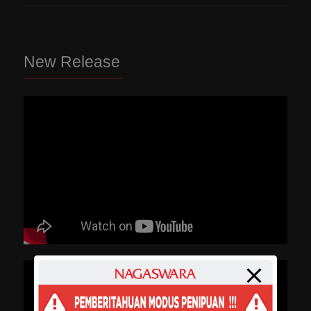
New Release