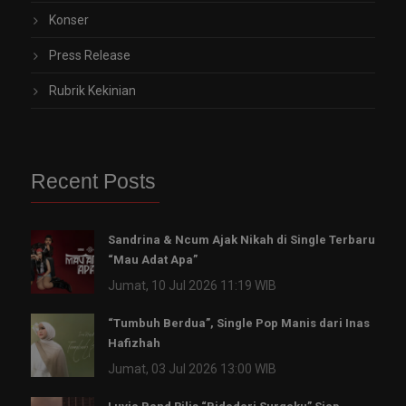
Konser
Press Release
Rubrik Kekinian
Recent Posts
Sandrina & Ncum Ajak Nikah di Single Terbaru
“Mau Adat Apa”
Jumat, 10 Jul 2026 11:19 WIB
“Tumbuh Berdua”, Single Pop Manis dari Inas
Hafizhah
Jumat, 03 Jul 2026 13:00 WIB