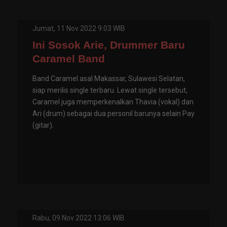
Jumat, 11 Nov 2022 9:03 WIB
Ini Sosok Arie, Drummer Baru
Caramel Band
Band Caramel asal Makassar, Sulawesi Selatan,
siap merilis single terbaru. Lewat single tersebut,
Caramel juga memperkenalkan Thavia (vokal) dan
Ari (drum) sebagai dua personil barunya selain Pay
(gitar).
Rabu, 09 Nov 2022 13:06 WIB