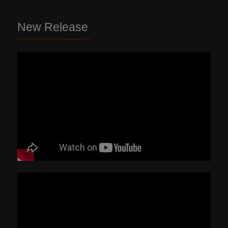
New Release