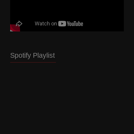
Spotify Playlist