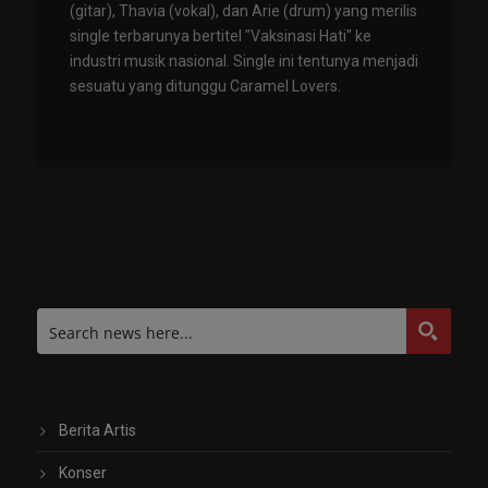
(gitar), Thavia (vokal), dan Arie (drum) yang merilis
single terbarunya bertitel "Vaksinasi Hati" ke
industri musik nasional. Single ini tentunya menjadi
sesuatu yang ditunggu Caramel Lovers.
Berita Artis
Konser