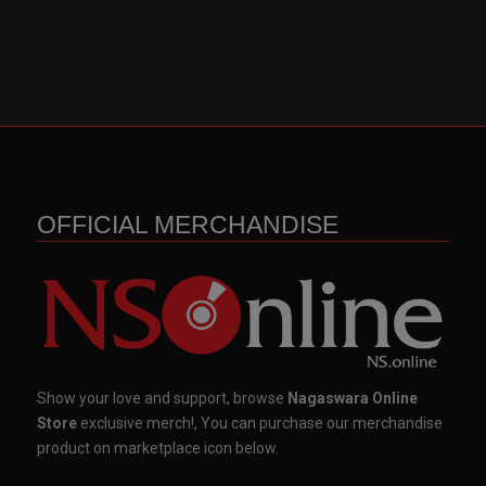
OFFICIAL MERCHANDISE
Show your love and support, browse
Nagaswara Online
Store
exclusive merch!, You can purchase our merchandise
product on marketplace icon below.